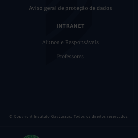
Aviso geral de proteção de dados
INTRANET
Alunos e Responsáveis
Professores
© Copyright Instituto GayLussac. Todos os direitos reservados.