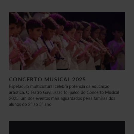
CONCERTO MUSICAL 2025
Espetáculo multicultural celebra potência da educação
artística. O Teatro GayLussac foi palco do Concerto Musical
2025, um dos eventos mais aguardados pelas famílias dos
alunos do 2º ao 5º ano