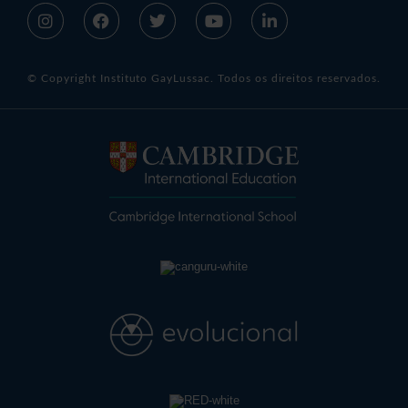
© Copyright Instituto GayLussac. Todos os direitos reservados.