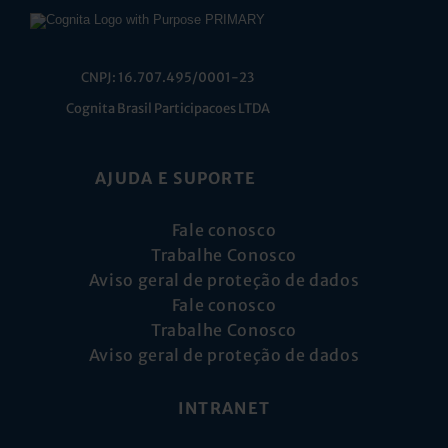
CNPJ: 16.707.495/0001-23
Cognita Brasil Participacoes LTDA
AJUDA E SUPORTE
Fale conosco
Trabalhe Conosco
Aviso geral de proteção de dados
Fale conosco
Trabalhe Conosco
Aviso geral de proteção de dados
INTRANET