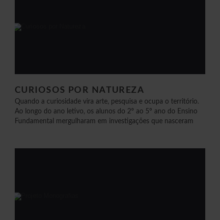
CURIOSOS POR NATUREZA
Quando a curiosidade vira arte, pesquisa e ocupa o território.
Ao longo do ano letivo, os alunos do 2º ao 5º ano do Ensino
Fundamental mergulharam em investigações que nasceram