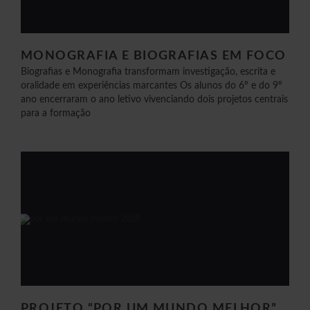
MONOGRAFIA E BIOGRAFIAS EM FOCO
Biografias e Monografia transformam investigação, escrita e
oralidade em experiências marcantes Os alunos do 6º e do 9º
ano encerraram o ano letivo vivenciando dois projetos centrais
para a formação
PROJETO “POR UM MUNDO MELHOR”