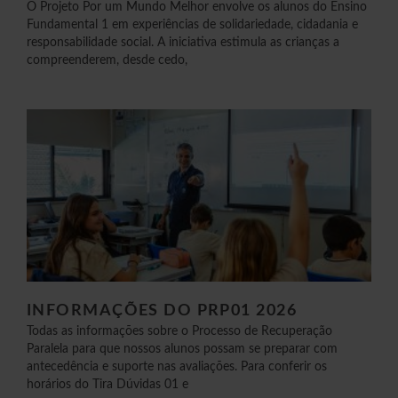
O Projeto Por um Mundo Melhor envolve os alunos do Ensino
Fundamental 1 em experiências de solidariedade, cidadania e
responsabilidade social. A iniciativa estimula as crianças a
compreenderem, desde cedo,
INFORMAÇÕES DO PRP01 2026
Todas as informações sobre o Processo de Recuperação
Paralela para que nossos alunos possam se preparar com
antecedência e suporte nas avaliações. Para conferir os
horários do Tira Dúvidas 01 e