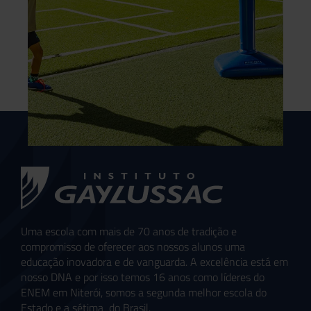
Uma escola com mais de 70 anos de tradição e
compromisso de oferecer aos nossos alunos uma
educação inovadora e de vanguarda. A excelência está em
nosso DNA e por isso temos 16 anos como líderes do
ENEM em Niterói, somos a segunda melhor escola do
Estado e a sétima do Brasil.