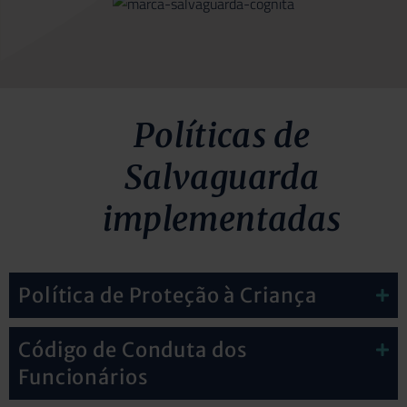
Políticas de
Salvaguarda
implementadas
Política de Proteção à Criança
Código de Conduta dos
Funcionários