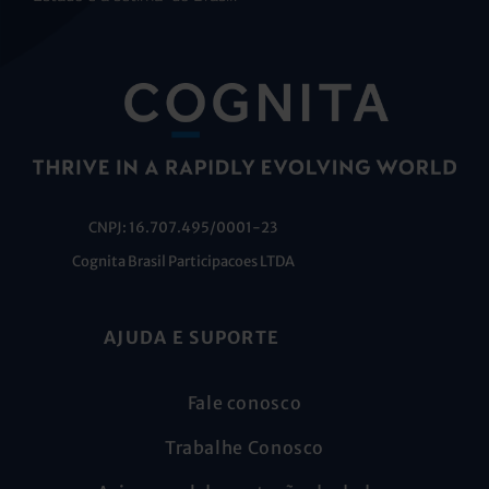
CNPJ: 16.707.495/0001-23
Cognita Brasil Participacoes LTDA
AJUDA E SUPORTE
Fale conosco
Trabalhe Conosco