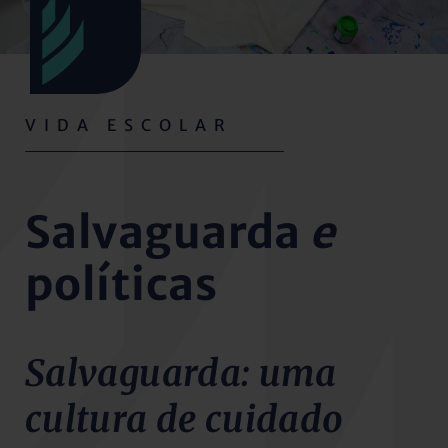
VIDA ESCOLAR
Salvaguarda
e
políticas
Salvaguarda: uma
cultura de cuidado