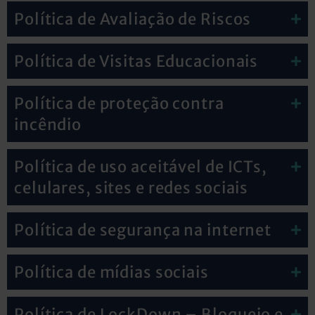
Política de Avaliação de Riscos
Política de Visitas Educacionais
Política de proteção contra
incêndio
Política de uso aceitável de ICTs,
celulares, sites e redes sociais
Política de segurança na internet
Política de mídias sociais
Política de LockDown – Bloqueio e