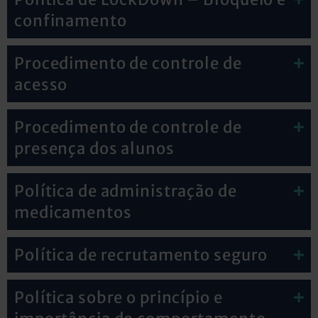
confinamento
Procedimento de controle de
acesso
Procedimento de controle de
presença dos alunos
Política de administração de
medicamentos
Política de recrutamento seguro
Política sobre o princípio e