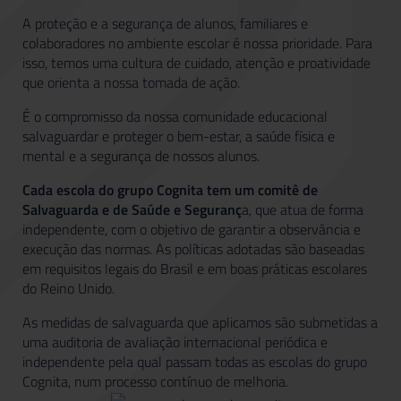
A proteção e a segurança de alunos, familiares e
colaboradores no ambiente escolar é nossa prioridade. Para
isso, temos uma cultura de cuidado, atenção e proatividade
que orienta a nossa tomada de ação.
É o compromisso da nossa comunidade educacional
salvaguardar e proteger o bem-estar, a saúde física e
mental e a segurança de nossos alunos.
Cada escola do grupo Cognita tem um comitê de
Salvaguarda e de Saúde e Seguranç
a, que atua de forma
independente, com o objetivo de garantir a observância e
execução das normas. As políticas adotadas são baseadas
em requisitos legais do Brasil e em boas práticas escolares
do Reino Unido.
As medidas de salvaguarda que aplicamos são submetidas a
uma auditoria de avaliação internacional periódica e
independente pela qual passam todas as escolas do grupo
Cognita, num processo contínuo de melhoria.