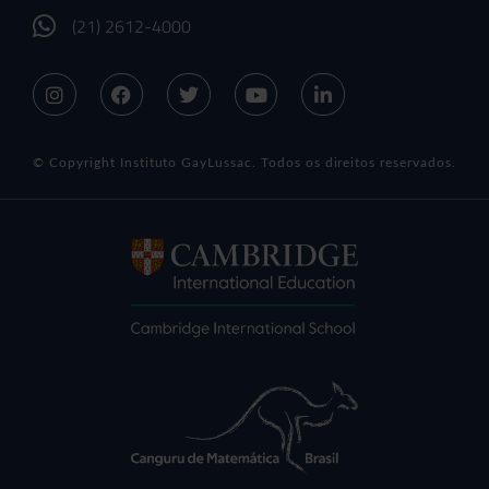
(21) 2612-4000
© Copyright Instituto GayLussac. Todos os direitos reservados.