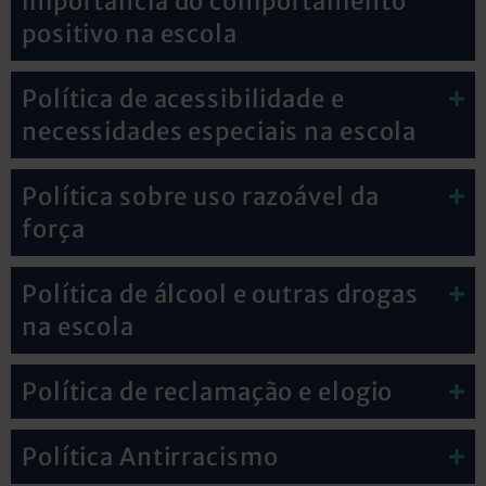
importância do comportamento
positivo na escola
Política de acessibilidade e
necessidades especiais na escola
Política sobre uso razoável da
força
Política de álcool e outras drogas
na escola
Política de reclamação e elogio
Política Antirracismo