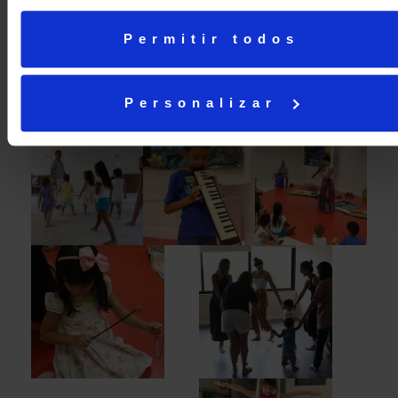
Permitir todos
Personalizar