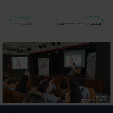
ANTERIOR
PRÓXIMA
Team Steam
Sustentabilidade no Jardim