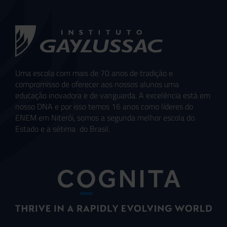
Uma escola com mais de 70 anos de tradição e
compromisso de oferecer aos nossos alunos uma
educação inovadora e de vanguarda. A excelência está em
nosso DNA e por isso temos 16 anos como líderes do
ENEM em Niterói, somos a segunda melhor escola do
Estado e a sétima do Brasil.