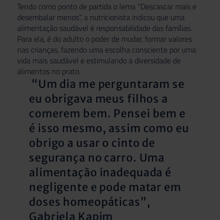
Tendo como ponto de partida o lema “Descascar mais e
desembalar menos”, a nutricionista indicou que uma
alimentação saudável é responsabilidade das famílias.
Para ela, é do adulto o poder de mudar, formar valores
nas crianças, fazendo uma escolha consciente por uma
vida mais saudável e estimulando a diversidade de
alimentos no prato.
“Um dia me perguntaram se
eu obrigava meus filhos a
comerem bem. Pensei bem e
é isso mesmo, assim como eu
obrigo a usar o cinto de
segurança no carro. Uma
alimentação inadequada é
negligente e pode matar em
doses homeopáticas”,
Gabriela Kapim