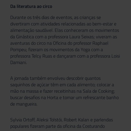
Da
literatura ao circo
Durante os três dias de eventos, as crianças se
divertiram com atividades relacionadas ao bem-estar e
alimentação saudável. Elas conheceram os movimentos
da Ginástica com a professora Laura Seixas; viveram as
aventuras do circo na Oficina do professor Raphael
Pompeu; fizeram os movimentos da Yoga com a
professora Telcy Ruas e dançaram com a professora Loisi
Damiani.
A jornada também envolveu descobrir quantos
saquinhos de açúcar têm em cada alimento; colocar a
mão na massa e fazer receitinhas na Sala de Cooking;
buscar desafios na Horta e tomar um refrescante banho
de mangueira.
Sylvia Ortoff, Aleksi Tolstói, Robert Kalan e parlendas
populares fizeram parte da oficina da Costurando