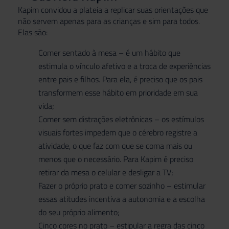
Kapim convidou a plateia a replicar suas orientações que
não servem apenas para as crianças e sim para todos.
Elas são:
Comer sentado à mesa – é um hábito que
estimula o vínculo afetivo e a troca de experiências
entre pais e filhos. Para ela, é preciso que os pais
transformem esse hábito em prioridade em sua
vida;
Comer sem distrações eletrônicas – os estímulos
visuais fortes impedem que o cérebro registre a
atividade, o que faz com que se coma mais ou
menos que o necessário. Para Kapim é preciso
retirar da mesa o celular e desligar a TV;
Fazer o próprio prato e comer sozinho – estimular
essas atitudes incentiva a autonomia e a escolha
do seu próprio alimento;
Cinco cores no prato – estipular a regra das cinco