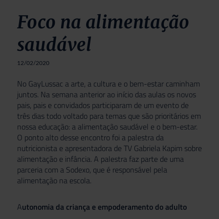
Foco na alimentação
saudável
12/02/2020
No GayLussac a arte, a cultura e o bem-estar caminham
juntos. Na semana anterior ao início das aulas os novos
pais, pais e convidados participaram de um evento de
três dias todo voltado para temas que são prioritários em
nossa educação: a alimentação saudável e o bem-estar.
O ponto alto desse encontro foi a palestra da
nutricionista e apresentadora de TV Gabriela Kapim sobre
alimentação e infância. A palestra faz parte de uma
parceria com a Sodexo, que é responsável pela
alimentação na escola.
A
utonomia da criança e empoderamento do adulto