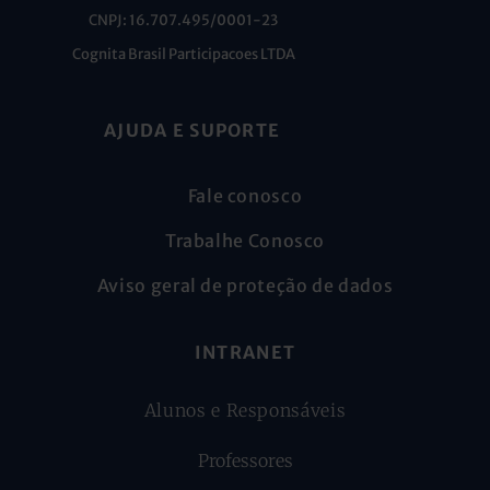
CNPJ: 16.707.495/0001-23
Cognita Brasil Participacoes LTDA
AJUDA E SUPORTE
Fale conosco
Trabalhe Conosco
Aviso geral de proteção de dados
INTRANET
Alunos e Responsáveis
Professores