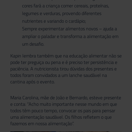
cores fará a criança comer cereais, proteínas,
legumes e verduras, provendo diferentes
nutrientes e variando o cardápio;
Sempre experimentar alimentos novos – ajuda a
ampliar o paladar e transforma a alimentação em
um desafio.
Kapin lembra também que na educação alimentar não se
pode ter preguiça ou pena e é preciso ter persistência e
paciência. A nutricionista tirou dúvidas dos presentes e
todos foram convidados a um lanche saudável na
cantina após o evento.
Maria Carolina, mãe de João e Bernardo, esteve presente
e conta: “Acho muito importante nesse mundo em que
todos têm pouco tempo, convocar os pais para pensar
uma alimentação saudável. Os filhos refletem o que
fazemos em nossa alimentação”.