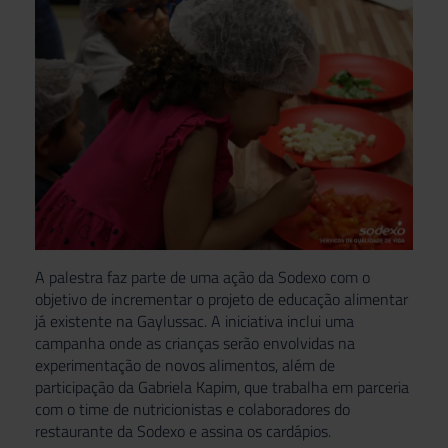
A palestra faz parte de uma ação da Sodexo com o
objetivo de incrementar o projeto de educação alimentar
já existente na Gaylussac. A iniciativa inclui uma
campanha onde as crianças serão envolvidas na
experimentação de novos alimentos, além de
participação da Gabriela Kapim, que trabalha em parceria
com o time de nutricionistas e colaboradores do
restaurante da Sodexo e assina os cardápios.