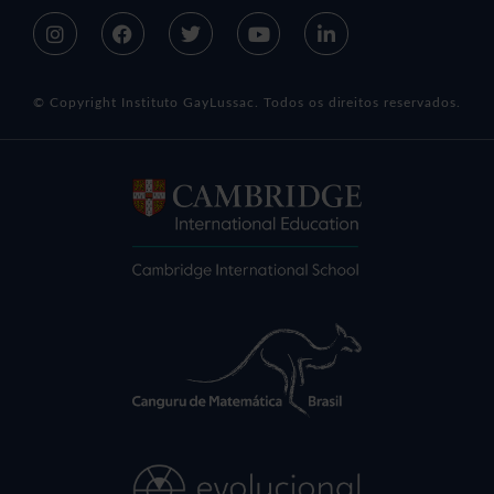
© Copyright Instituto GayLussac. Todos os direitos reservados.