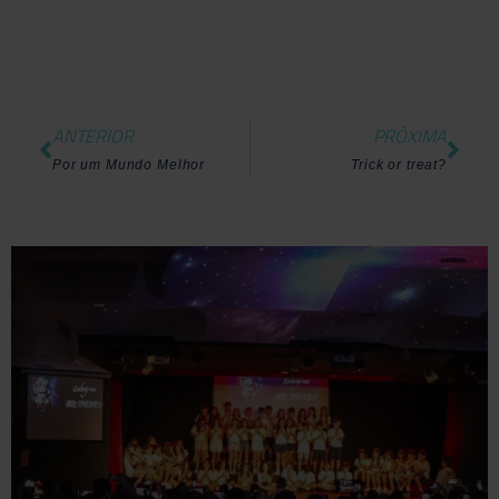
ANTERIOR
PRÓXIMA
Por um Mundo Melhor
Trick or treat?