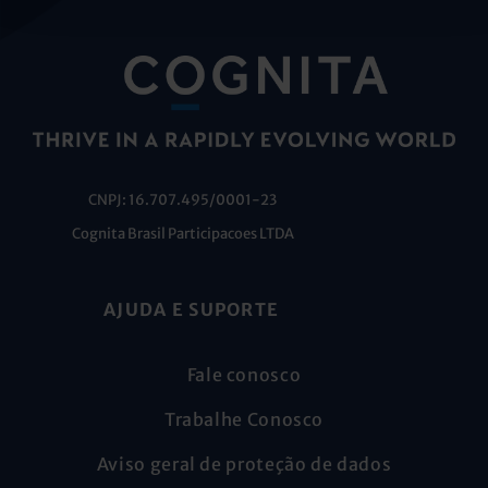
CNPJ: 16.707.495/0001-23
Cognita Brasil Participacoes LTDA
AJUDA E SUPORTE
Fale conosco
Trabalhe Conosco
Aviso geral de proteção de dados