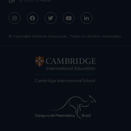
© Copyright Instituto GayLussac. Todos os direitos reservados.