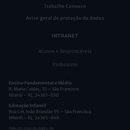
Trabalhe Conosco
Aviso geral de proteção de dados
INTRANET
Alunos e Responsáveis
Professores
Ensino Fundamental e Médio
R. Maria Caldas, 35 – São Francisco
Niterói – RJ, 24365-050
Educação Infantil
Rua Cel. João Brandão 95 – São Francisco
Niterói – RJ, 24365-060
CNPJ: 07.528.125/0001-38