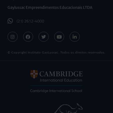
Gaylussac Empreendimentos Educacionais LTDA
(21) 2612-4000
© Copyright Instituto GayLussac. Todos os direitos reservados.