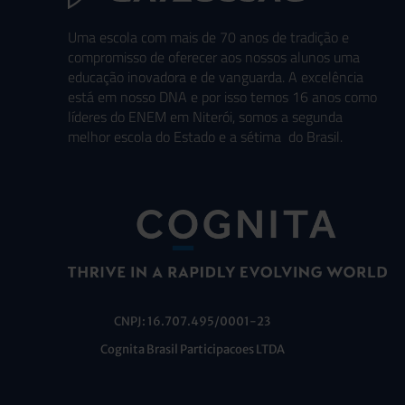
Uma escola com mais de 70 anos de tradição e
compromisso de oferecer aos nossos alunos uma
educação inovadora e de vanguarda. A excelência
está em nosso DNA e por isso temos 16 anos como
líderes do ENEM em Niterói, somos a segunda
melhor escola do Estado e a sétima do Brasil.
CNPJ: 16.707.495/0001-23
Cognita Brasil Participacoes LTDA