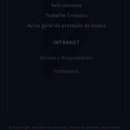
Fale conosco
Trabalhe Conosco
Aviso geral de proteção de dados
INTRANET
Alunos e Responsáveis
Professores
© Copyright Instituto GayLussac. Todos os direitos reservados.