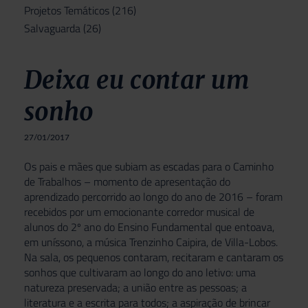
Projetos Temáticos
(216)
Salvaguarda
(26)
Deixa eu contar um
sonho
27/01/2017
Os pais e mães que subiam as escadas para o Caminho
de Trabalhos – momento de apresentação do
aprendizado percorrido ao longo do ano de 2016 – foram
recebidos por um emocionante corredor musical de
alunos do 2º ano do Ensino Fundamental que entoava,
em uníssono, a música Trenzinho Caipira, de Villa-Lobos.
Na sala, os pequenos contaram, recitaram e cantaram os
sonhos que cultivaram ao longo do ano letivo: uma
natureza preservada; a união entre as pessoas; a
literatura e a escrita para todos; a aspiração de brincar