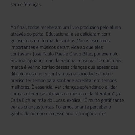
sem diferenças.
Ao final, todos receberam um livro produzido pelo aluno
através do portal Educacional e se deliciaram com
guloseimas em forma de sonhos. Vários escritores
importantes e músicos deram vida ao que eles
contavam: José Paulo Paes e Olavo Bilac, por exemplo.
Suzana Cipriano, mãe da Sabrina, observa: “O que mais
marca é ver no sorriso dessas crianças que apesar das
dificuldades que encontramos na sociedade ainda é
preciso ter tempo para sonhar e acreditar em tempos
melhores. É essencial ver crianças aprendendo a lidar
com as diferenças através da música e da literatura”. Já
Carla Eichler, mãe do Lucas, explica: “É muito gratificante
ver as crianças juntas. Foi emocionante perceber o
ganho de autonomia desse ano tão importante”.