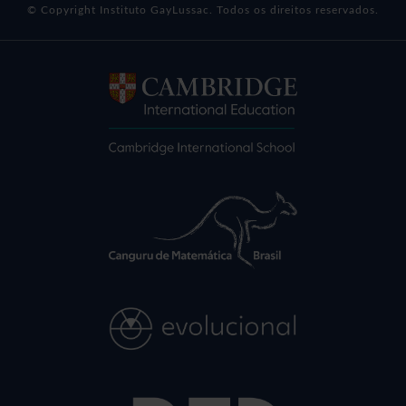
© Copyright Instituto GayLussac. Todos os direitos reservados.