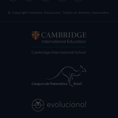
© Copyright Instituto GayLussac. Todos os direitos reservados.