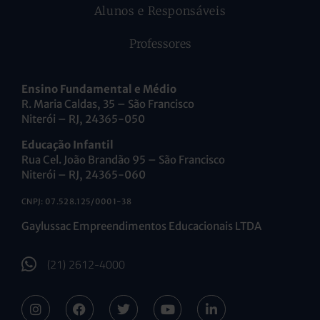
Alunos e Responsáveis
Professores
Ensino Fundamental e Médio
R. Maria Caldas, 35 – São Francisco
Niterói – RJ, 24365-050
Educação Infantil
Rua Cel. João Brandão 95 – São Francisco
Niterói – RJ, 24365-060
CNPJ: 07.528.125/0001-38
Gaylussac Empreendimentos Educacionais LTDA
(21) 2612-4000