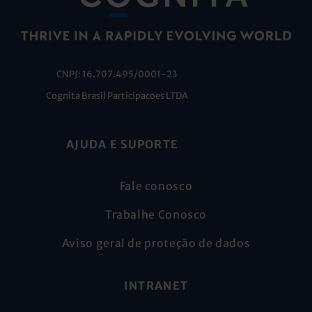
CNPJ: 16.707.495/0001-23
Cognita Brasil Participacoes LTDA
AJUDA E SUPORTE
Fale conosco
Trabalhe Conosco
Aviso geral de proteção de dados
INTRANET