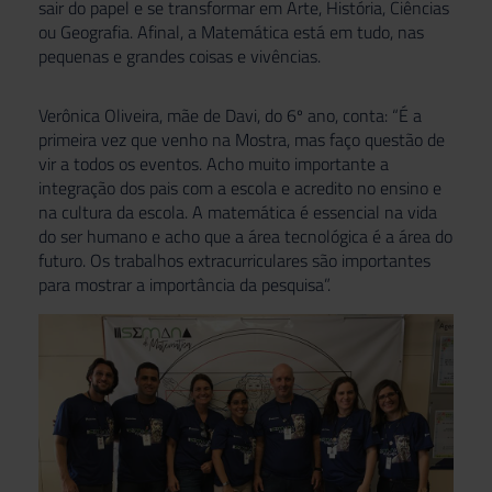
sair do papel e se transformar em Arte, História, Ciências
ou Geografia. Afinal, a Matemática está em tudo, nas
pequenas e grandes coisas e vivências.
Verônica Oliveira, mãe de Davi, do 6º ano, conta: “É a
primeira vez que venho na Mostra, mas faço questão de
vir a todos os eventos. Acho muito importante a
integração dos pais com a escola e acredito no ensino e
na cultura da escola. A matemática é essencial na vida
do ser humano e acho que a área tecnológica é a área do
futuro. Os trabalhos extracurriculares são importantes
para mostrar a importância da pesquisa”.