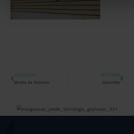
ANTERIOR
PRÓXIMA
Mostra de Talentos
Guerrilha