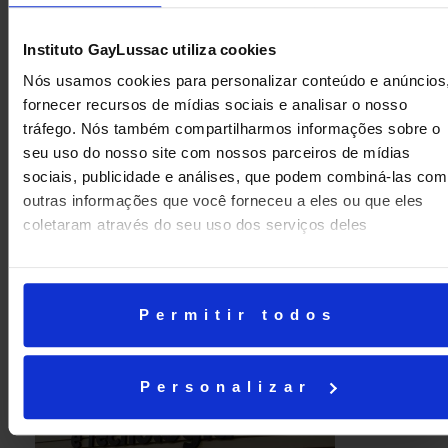
Instituto GayLussac utiliza cookies
Nós usamos cookies para personalizar conteúdo e anúncios
fornecer recursos de mídias sociais e analisar o nosso
tráfego. Nós também compartilharmos informações sobre o
seu uso do nosso site com nossos parceiros de mídias
sociais, publicidade e análises, que podem combiná-las com
outras informações que você forneceu a eles ou que eles
coletaram através do seu uso dos serviços deles
Permitir todos
Personalizar