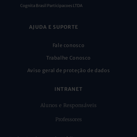
Cognita Brasil Participacoes LTDA
AJUDA E SUPORTE
Fale conosco
Trabalhe Conosco
Aviso geral de proteção de dados
INTRANET
Alunos e Responsáveis
Professores