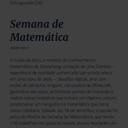
Salvaguarda
(26)
Semana de
Matemática
20/09/2017
A ilusão de ótica, o mistério do conhecimento
matemático de
Stoneheng
, a criação de uma Sarnbox –
experiência de realidade aumentada que simula relevo
em uma caixa de areia –, desafios lógicos, arte com
ondas de pêndulos, kirigami, calculadora de Minecraft,
geometria das pipas, as famosas pontes de macarrão e
muitos outros trabalhos que tinham um objetivo comum:
proporcionar um mergulho na matemática que cerca
nosso cotidiano. Sábado, dia 16 de setembro, a escola foi
palco da Mostra da Semana de Matemática, que reuniu
116 trabalhos nos quais os nossos alunos revelaram um