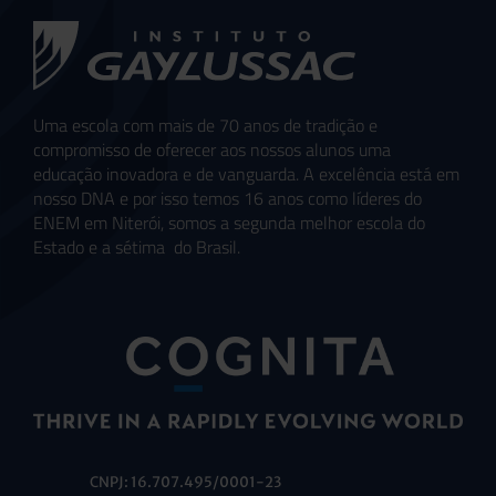
Uma escola com mais de 70 anos de tradição e
compromisso de oferecer aos nossos alunos uma
educação inovadora e de vanguarda. A excelência está em
nosso DNA e por isso temos 16 anos como líderes do
ENEM em Niterói, somos a segunda melhor escola do
Estado e a sétima do Brasil.
CNPJ: 16.707.495/0001-23