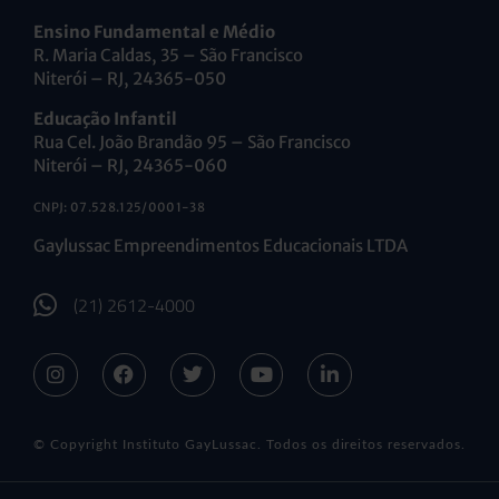
Ensino Fundamental e Médio
R. Maria Caldas, 35 – São Francisco
Niterói – RJ, 24365-050
Educação Infantil
Rua Cel. João Brandão 95 – São Francisco
Niterói – RJ, 24365-060
CNPJ: 07.528.125/0001-38
Gaylussac Empreendimentos Educacionais LTDA
(21) 2612-4000
© Copyright Instituto GayLussac. Todos os direitos reservados.