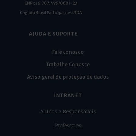
CNPJ: 16.707.495/0001-23
Cognita Brasil Participacoes LTDA
AJUDA E SUPORTE
Fale conosco
Trabalhe Conosco
Aviso geral de proteção de dados
INTRANET
Alunos e Responsáveis
Professores