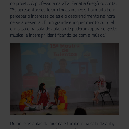
do projeto. A professora da 2T2, Fenátia Gregório, conta:
“As apresentações foram todas incríveis. Foi muito bom
perceber o interesse deles e o desprendimento na hora
de se apresentar. É um grande enriquecimento cultural
em casa e na sala de aula, onde puderam apurar o gosto
musical e interagir, identificando-se com a música”.
Durante as aulas de música e também na sala de aula,