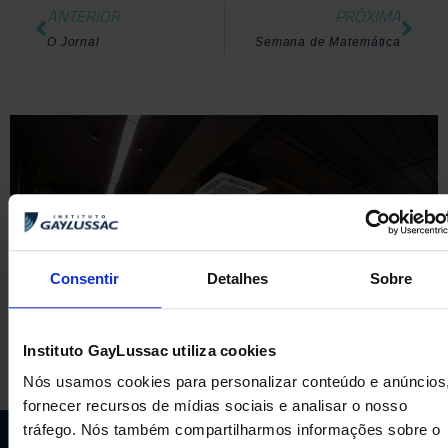
ANTERIOR
PRÓXIMA
O Jornal
Semana de Matemática
Consentir
Detalhes
Sobre
Instituto GayLussac utiliza cookies
Nós usamos cookies para personalizar conteúdo e anúncios
fornecer recursos de mídias sociais e analisar o nosso
tráfego. Nós também compartilharmos informações sobre o