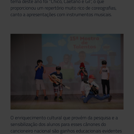
tema deste ano foi “Chico, Caetano e Gil”, o que
proporcionou um repertório muito rico de coreografias,
canto a apresentações com instrumentos musicais.
O enriquecimento cultural que provém da pesquisa e a
sensibilização dos alunos para esses cânones do
cancioneiro nacional são ganhos educacionais evidentes