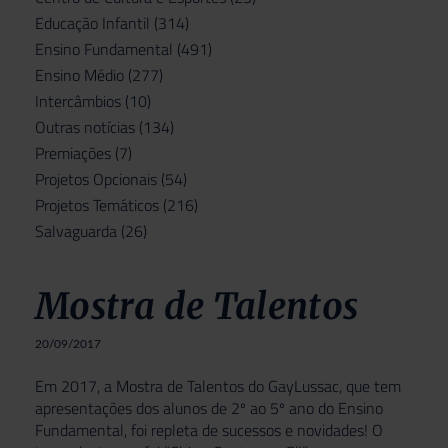
Educação Infantil
(314)
Ensino Fundamental
(491)
Ensino Médio
(277)
Intercâmbios
(10)
Outras notícias
(134)
Premiações
(7)
Projetos Opcionais
(54)
Projetos Temáticos
(216)
Salvaguarda
(26)
Mostra de Talentos
20/09/2017
Em 2017, a Mostra de Talentos do GayLussac, que tem
apresentações dos alunos de 2º ao 5º ano do Ensino
Fundamental, foi repleta de sucessos e novidades! O