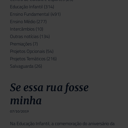
Educação Infantil
(314)
Ensino Fundamental
(491)
Ensino Médio
(277)
Intercâmbios
(10)
Outras notícias
(134)
Premiações
(7)
Projetos Opcionais
(54)
Projetos Temáticos
(216)
Salvaguarda
(26)
Se essa rua fosse
minha
07/10/2019
Na Educação Infantil, a comemoração do aniversário da