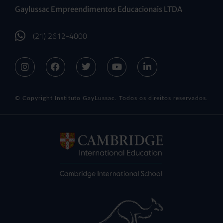
Gaylussac Empreendimentos Educacionais LTDA
(21) 2612-4000
© Copyright Instituto GayLussac. Todos os direitos reservados.