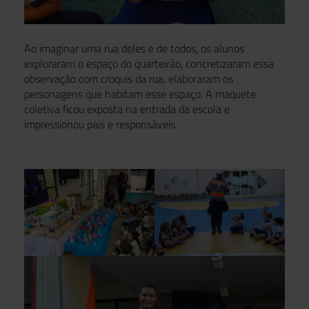
Ao imaginar uma rua deles e de todos, os alunos
exploraram o espaço do quarteirão, concretizaram essa
observação com croquis da rua, elaboraram os
personagens que habitam esse espaço. A maquete
coletiva ficou exposta na entrada da escola e
impressionou pais e responsáveis.