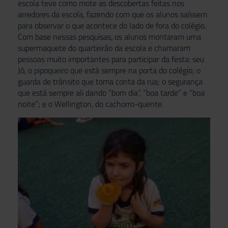
escola teve como mote as descobertas feitas nos
arredores da escola, fazendo com que os alunos saíssem
para observar o que acontece do lado de fora do colégio.
Com base nessas pesquisas, os alunos montaram uma
supermaquete do quarteirão da escola e chamaram
pessoas muito importantes para participar da festa: seu
Jô, o pipoqueiro que está sempre na porta do colégio; o
guarda de trânsito que toma conta da rua; o segurança
que está sempre ali dando “bom dia”, “boa tarde” e “boa
noite”; e o Wellington, do cachorro-quente.