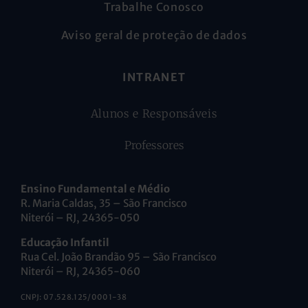
Trabalhe Conosco
Aviso geral de proteção de dados
INTRANET
Alunos e Responsáveis
Professores
Ensino Fundamental e Médio
R. Maria Caldas, 35 – São Francisco
Niterói – RJ, 24365-050
Educação Infantil
Rua Cel. João Brandão 95 – São Francisco
Niterói – RJ, 24365-060
CNPJ: 07.528.125/0001-38