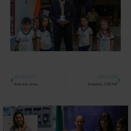
ANTERIOR
PRÓXIMA
Arte em cena
Debates STEAM