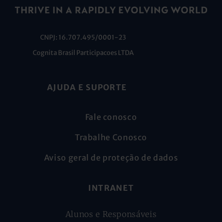
CNPJ: 16.707.495/0001-23
Cognita Brasil Participacoes LTDA
AJUDA E SUPORTE
Fale conosco
Trabalhe Conosco
Aviso geral de proteção de dados
INTRANET
Alunos e Responsáveis