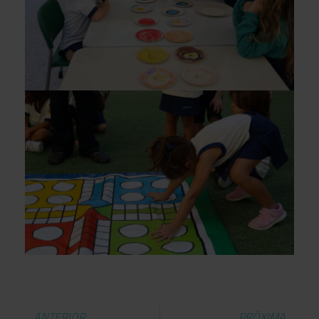
ANTERIOR
PRÓXIMA