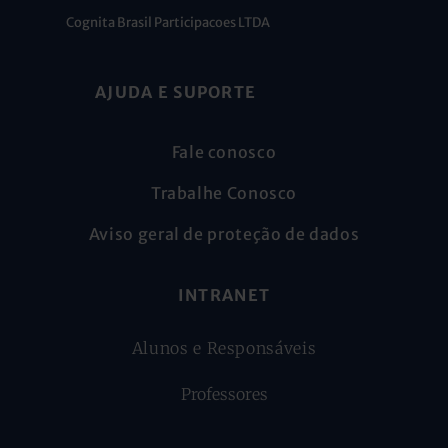
Cognita Brasil Participacoes LTDA
AJUDA E SUPORTE
Fale conosco
Trabalhe Conosco
Aviso geral de proteção de dados
INTRANET
Alunos e Responsáveis
Professores