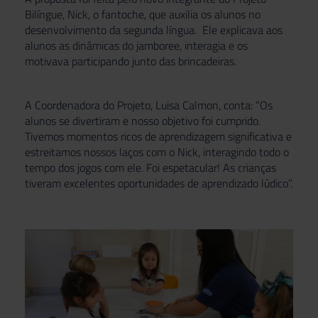
Bilíngue, Nick, o fantoche, que auxilia os alunos no
desenvolvimento da segunda língua. Ele explicava aos
alunos as dinâmicas do jamboree, interagia e os
motivava participando junto das brincadeiras.
A Coordenadora do Projeto, Luisa Calmon, conta: “Os
alunos se divertiram e nosso objetivo foi cumprido.
Tivemos momentos ricos de aprendizagem significativa e
estreitamos nossos laços com o Nick, interagindo todo o
tempo dos jogos com ele. Foi espetacular! As crianças
tiveram excelentes oportunidades de aprendizado lúdico”.