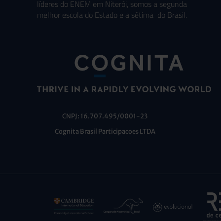
líderes do ENEM em Niterói, somos a segunda
melhor escola do Estado e a sétima do Brasil.
CNPJ: 16.707.495/0001-23
Cognita Brasil Participacoes LTDA