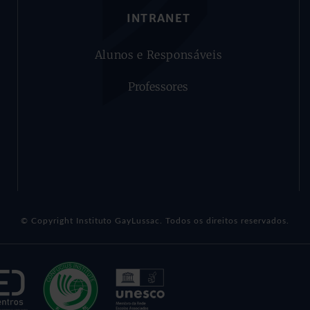
INTRANET
Alunos e Responsáveis
Professores
© Copyright Instituto GayLussac. Todos os direitos reservados.