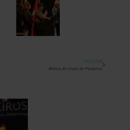
PRÓXIMA
Mostra do Clube de Pesquisa