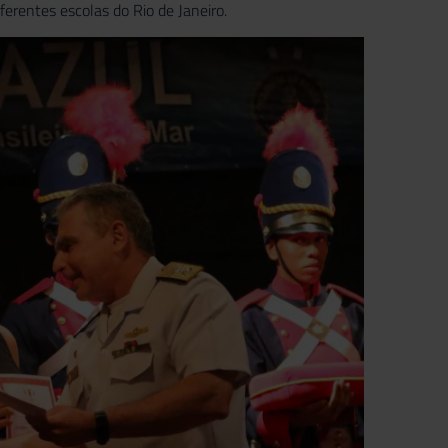
ferentes escolas do Rio de Janeiro.