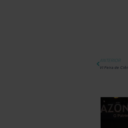
ANTERIOR
VI Feira de Ciê