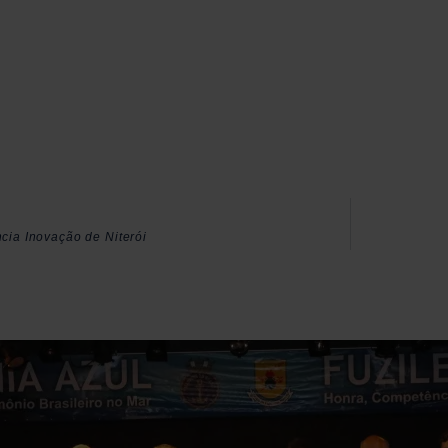
ncia Inovação de Niterói