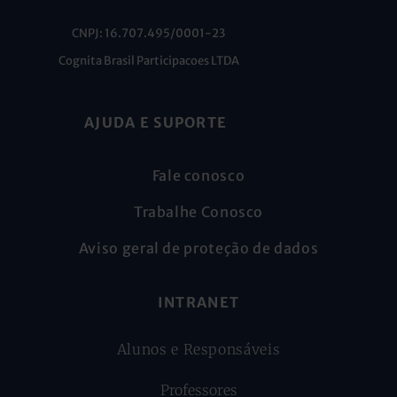
CNPJ: 16.707.495/0001-23
Cognita Brasil Participacoes LTDA
AJUDA E SUPORTE
Fale conosco
Trabalhe Conosco
Aviso geral de proteção de dados
INTRANET
Alunos e Responsáveis
Professores