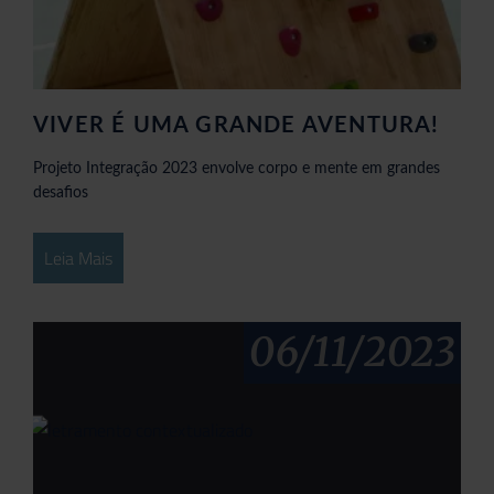
VIVER É UMA GRANDE AVENTURA!
Projeto Integração 2023 envolve corpo e mente em grandes
desafios
Leia Mais
06/11/2023