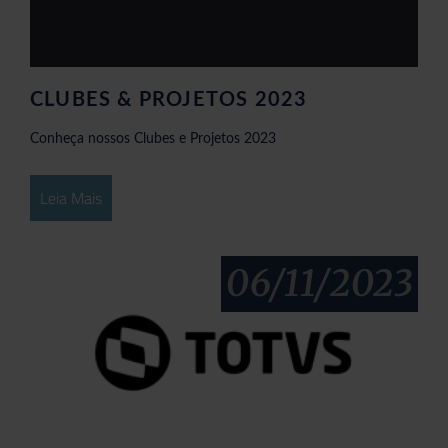
CLUBES & PROJETOS 2023
Conheça nossos Clubes e Projetos 2023
Leia Mais
06/11/2023