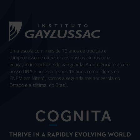
Uma escola com mais de 70 anos de tradição e
compromisso de oferecer aos nossos alunos uma
educação inovadora e de vanguarda. A excelência está em
nosso DNA e por isso temos 16 anos como líderes do
ENEM em Niterói, somos a segunda melhor escola do
Estado e a sétima do Brasil.