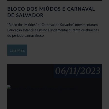
BLOCO DOS MIÚDOS E CARNAVAL
DE SALVADOR
“Bloco dos Miúdos” e “Carnaval de Salvador” movimentaram
Educação Infantil e Ensino Fundamental durante celebrações
do período carnavalesco
Leia Mais
06/11/2023