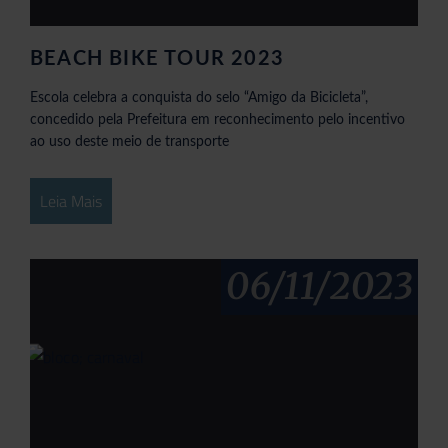
BEACH BIKE TOUR 2023
Escola celebra a conquista do selo “Amigo da Bicicleta”,
concedido pela Prefeitura em reconhecimento pelo incentivo
ao uso deste meio de transporte
Leia Mais
06/11/2023