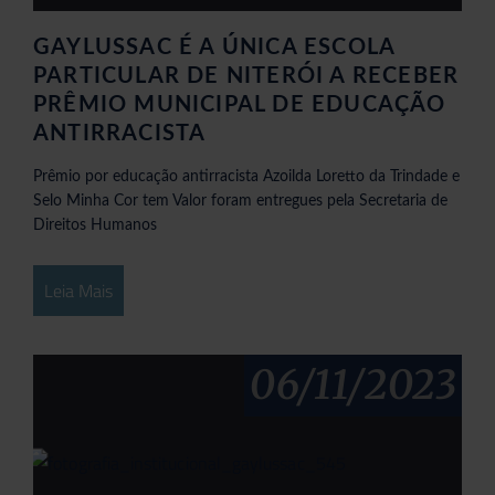
GAYLUSSAC É A ÚNICA ESCOLA
PARTICULAR DE NITERÓI A RECEBER
PRÊMIO MUNICIPAL DE EDUCAÇÃO
ANTIRRACISTA
Prêmio por educação antirracista Azoilda Loretto da Trindade e
Selo Minha Cor tem Valor foram entregues pela Secretaria de
Direitos Humanos
Leia Mais
06/11/2023