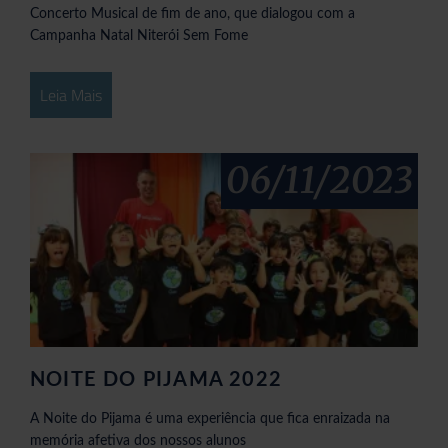
Concerto Musical de fim de ano, que dialogou com a
Campanha Natal Niterói Sem Fome
Leia Mais
06/11/2023
NOITE DO PIJAMA 2022
A Noite do Pijama é uma experiência que fica enraizada na
memória afetiva dos nossos alunos