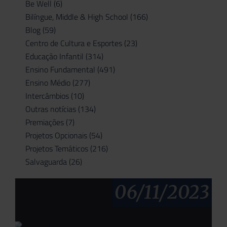
Be Well
(6)
Bilíngue, Middle & High School
(166)
Blog
(59)
Centro de Cultura e Esportes
(23)
Educação Infantil
(314)
Ensino Fundamental
(491)
Ensino Médio
(277)
Intercâmbios
(10)
Outras notícias
(134)
Premiações
(7)
Projetos Opcionais
(54)
Projetos Temáticos
(216)
Salvaguarda
(26)
06/11/2023