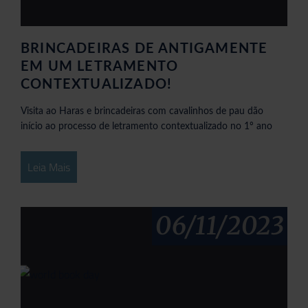
BRINCADEIRAS DE ANTIGAMENTE
EM UM LETRAMENTO
CONTEXTUALIZADO!
Visita ao Haras e brincadeiras com cavalinhos de pau dão
início ao processo de letramento contextualizado no 1º ano
Leia Mais
06/11/2023