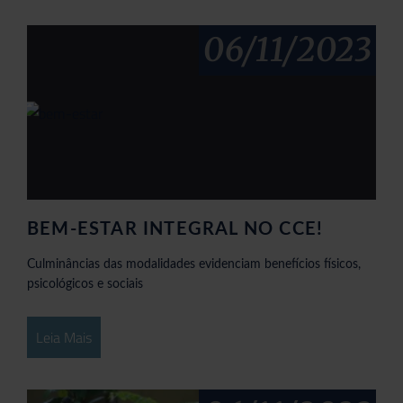
06/11/2023
BEM-ESTAR INTEGRAL NO CCE!
Culminâncias das modalidades evidenciam benefícios físicos,
psicológicos e sociais
Leia Mais