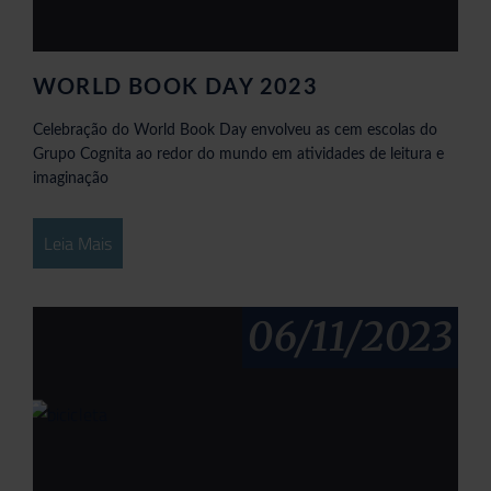
WORLD BOOK DAY 2023
Celebração do World Book Day envolveu as cem escolas do
Grupo Cognita ao redor do mundo em atividades de leitura e
imaginação
Leia Mais
06/11/2023