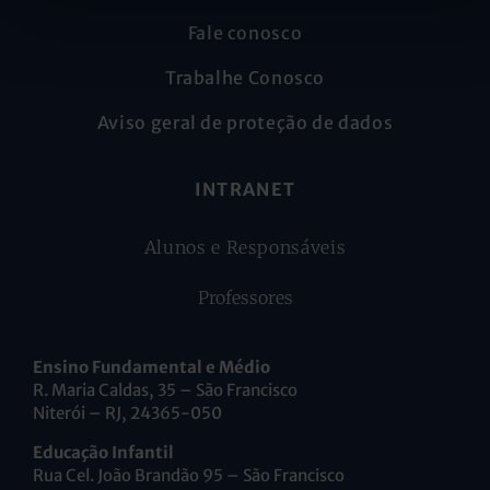
Fale conosco
Trabalhe Conosco
Aviso geral de proteção de dados
INTRANET
Alunos e Responsáveis
Professores
Ensino Fundamental e Médio
R. Maria Caldas, 35 – São Francisco
Niterói – RJ, 24365-050
Educação Infantil
Rua Cel. João Brandão 95 – São Francisco