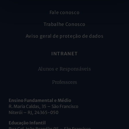
Fale conosco
Trabalhe Conosco
Aviso geral de proteção de dados
INTRANET
Alunos e Responsáveis
Professores
Ensino Fundamental e Médio
R. Maria Caldas, 35 – São Francisco
Niterói – RJ, 24365-050
Educação Infantil
Rua Cel. João Brandão 95 – São Francisco