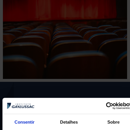
Consentir
Detalhes
Sobre