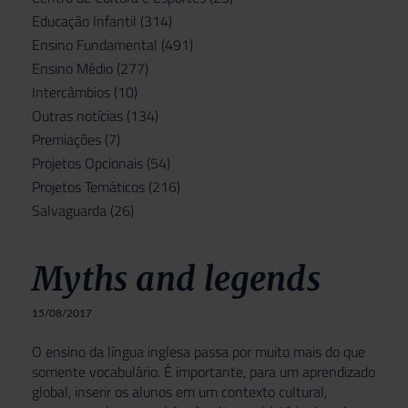
Educação Infantil
(314)
Ensino Fundamental
(491)
Ensino Médio
(277)
Intercâmbios
(10)
Outras notícias
(134)
Premiações
(7)
Projetos Opcionais
(54)
Projetos Temáticos
(216)
Salvaguarda
(26)
Myths and legends
15/08/2017
O ensino da língua inglesa passa por muito mais do que
somente vocabulário. É importante, para um aprendizado
global, inserir os alunos em um contexto cultural,