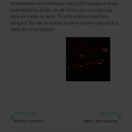
interessante ter trabalhado com o DNA porque é muito
surpreendente poder ver de forma tão clara algo que
está em todos os seres. Foi uma prática muito boa
porque é fácil de se realizar e torna visível o que você já
sabia de forma teórica”.
ANTERIOR
PRÓXIMA
What is Gravity?
Myths and legends