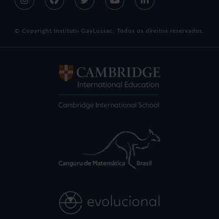
© Copyright Instituto GayLussac. Todos os direitos reservados.