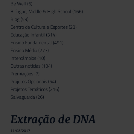
Be Well
(6)
Bilíngue, Middle & High School
(166)
Blog
(59)
Centro de Cultura e Esportes
(23)
Educação Infantil
(314)
Ensino Fundamental
(491)
Ensino Médio
(277)
Intercâmbios
(10)
Outras notícias
(134)
Premiações
(7)
Projetos Opcionais
(54)
Projetos Temáticos
(216)
Salvaguarda
(26)
Extração de DNA
11/08/2017