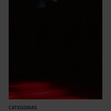
CATEGORIAS