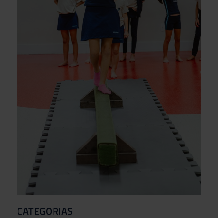
CATEGORIAS