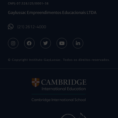
CNPJ: 07.528.125/0001-38
Gaylussac Empreendimentos Educacionais LTDA
(21) 2612-4000
© Copyright Instituto GayLussac. Todos os direitos reservados.