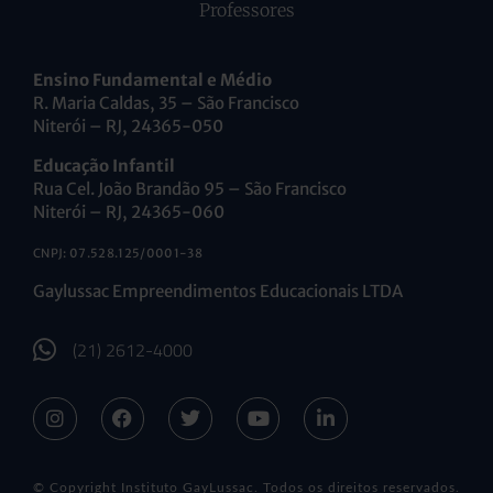
Professores
Ensino Fundamental e Médio
R. Maria Caldas, 35 – São Francisco
Niterói – RJ, 24365-050
Educação Infantil
Rua Cel. João Brandão 95 – São Francisco
Niterói – RJ, 24365-060
CNPJ: 07.528.125/0001-38
Gaylussac Empreendimentos Educacionais LTDA
(21) 2612-4000
© Copyright Instituto GayLussac. Todos os direitos reservados.