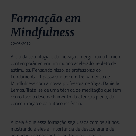
Formação em
Mindfulness
22/03/2019
A era da tecnologia e da inovação mergulhou o homem
contemporâneo em um mundo acelerado, repleto de
estímulos. Pensando nisso, as professoras do
Fundamental 1 passaram por um treinamento de
Mindfulness com a nossa professora de Yoga, Danielly
Lemos. Trata-se de uma técnica de meditação que tem
como foco o desenvolvimento da atenção plena, da
concentração e da autoconsciência.
A ideia é que essa formação seja usada com os alunos,
mostrando a eles a importância de desacelerar e de
aprender a se concentrar no tempo presente,