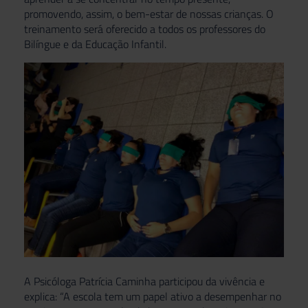
promovendo, assim, o bem-estar de nossas crianças. O
treinamento será oferecido a todos os professores do
Bilíngue e da Educação Infantil.
A Psicóloga Patrícia Caminha participou da vivência e
explica: “A escola tem um papel ativo a desempenhar no