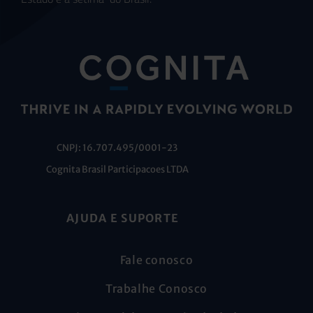
CNPJ: 16.707.495/0001-23
Cognita Brasil Participacoes LTDA
AJUDA E SUPORTE
Fale conosco
Trabalhe Conosco