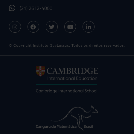
(21) 2612-4000
© Copyright Instituto GayLussac. Todos os direitos reservados.