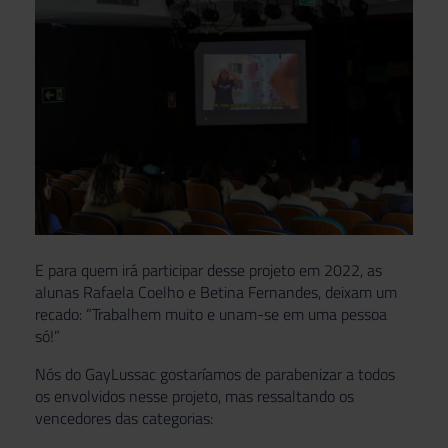
E para quem irá participar desse projeto em 2022, as
alunas Rafaela Coelho e Betina Fernandes, deixam um
recado: “Trabalhem muito e unam-se em uma pessoa
só!”
Nós do GayLussac gostaríamos de parabenizar a todos
os envolvidos nesse projeto, mas ressaltando os
vencedores das categorias: