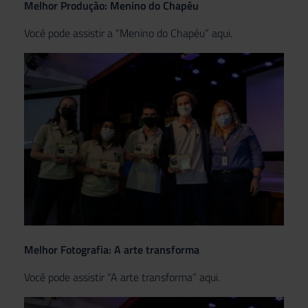
Melhor Produção: Menino do Chapéu
Você pode assistir a “Menino do Chapéu”
aqui
.
Melhor Fotografia: A arte transforma
Você pode assistir “A arte transforma”
aqui
.