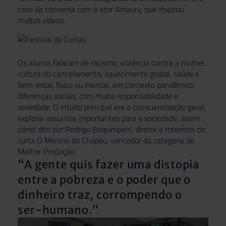
caso da conversa com o ator Amaury, que inspirou
muitos vídeos.
Os alunos falaram de racismo, violência contra a mulher,
cultura do cancelamento, aquecimento global, saúde e
bem-estar, físico ou mental, em contexto pandêmico,
diferenças sociais, com muita responsabilidade e
seriedade. O intuito principal era a conscientização geral,
explorar assuntos importantes para a sociedade, assim
como dito por Rodrigo Boquimpani, diretor e roteirista do
curta O Menino do Chapéu, vencedor da categoria de
Melhor Produção:
“A gente quis fazer uma distopia
entre a pobreza e o poder que o
dinheiro traz, corrompendo o
ser-humano.”