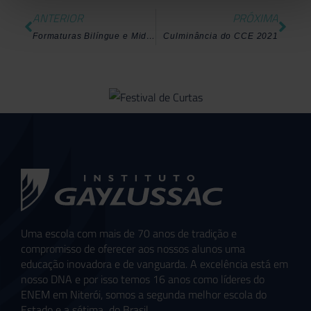
ANTERIOR
PRÓXIMA
Formaturas Bilíngue e Middle 2021!
Culminância do CCE 2021
Uma escola com mais de 70 anos de tradição e
compromisso de oferecer aos nossos alunos uma
educação inovadora e de vanguarda. A excelência está em
nosso DNA e por isso temos 16 anos como líderes do
ENEM em Niterói, somos a segunda melhor escola do
Estado e a sétima do Brasil.