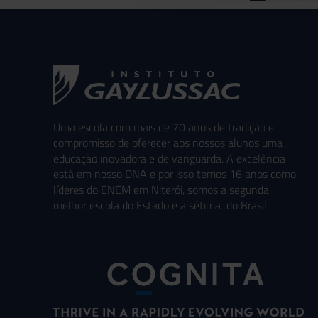
Uma escola com mais de 70 anos de tradição e
compromisso de oferecer aos nossos alunos uma
educação inovadora e de vanguarda. A excelência
está em nosso DNA e por isso temos 16 anos como
líderes do ENEM em Niterói, somos a segunda
melhor escola do Estado e a sétima do Brasil.