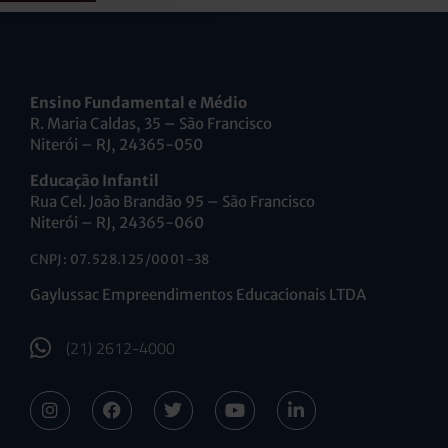
Ensino Fundamental e Médio
R. Maria Caldas, 35 – São Francisco
Niterói – RJ, 24365-050
Educação Infantil
Rua Cel. João Brandão 95 – São Francisco
Niterói – RJ, 24365-060
CNPJ: 07.528.125/0001-38
Gaylussac Empreendimentos Educacionais LTDA
(21) 2612-4000