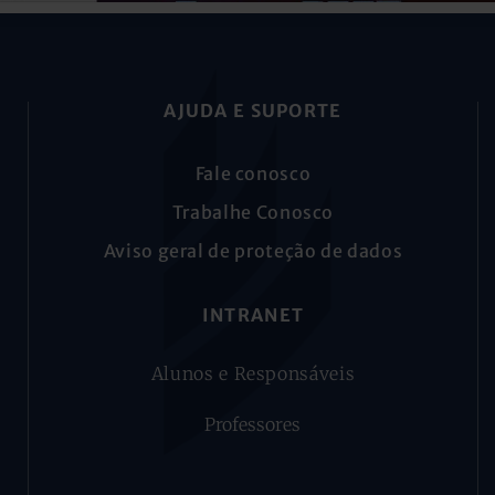
AJUDA E SUPORTE
Fale conosco
Trabalhe Conosco
Aviso geral de proteção de dados
INTRANET
Alunos e Responsáveis
Professores