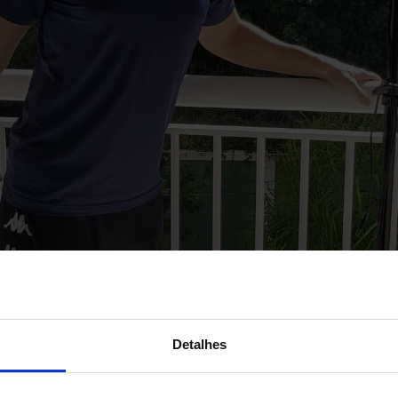
Detalhes