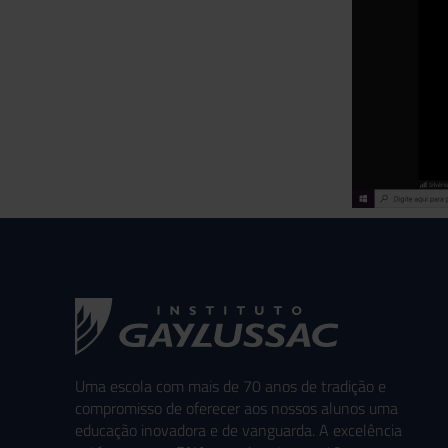
Uma escola com mais de 70 anos de tradição e
compromisso de oferecer aos nossos alunos uma
educação inovadora e de vanguarda. A excelência