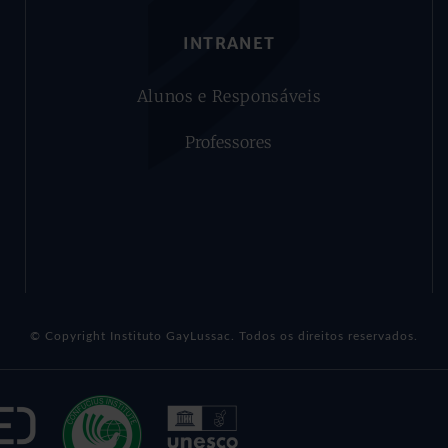
INTRANET
Alunos e Responsáveis
Professores
© Copyright Instituto GayLussac. Todos os direitos reservados.