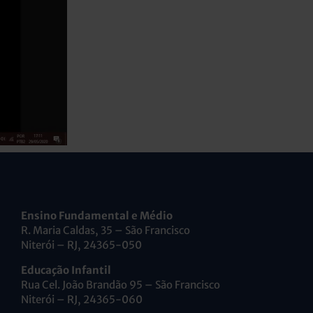
Ensino Fundamental e Médio
R. Maria Caldas, 35 – São Francisco
Niterói – RJ, 24365-050
Educação Infantil
Rua Cel. João Brandão 95 – São Francisco
Niterói – RJ, 24365-060