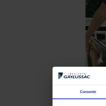
Consentir