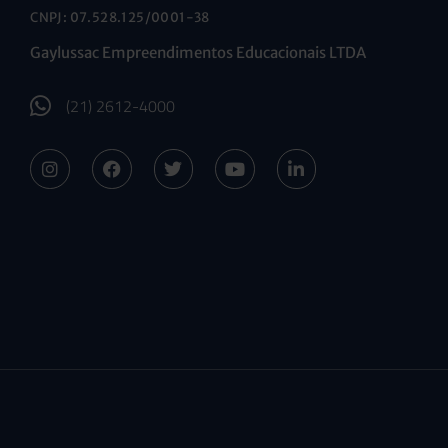
CNPJ: 07.528.125/0001-38
Gaylussac Empreendimentos Educacionais LTDA
(21) 2612-4000