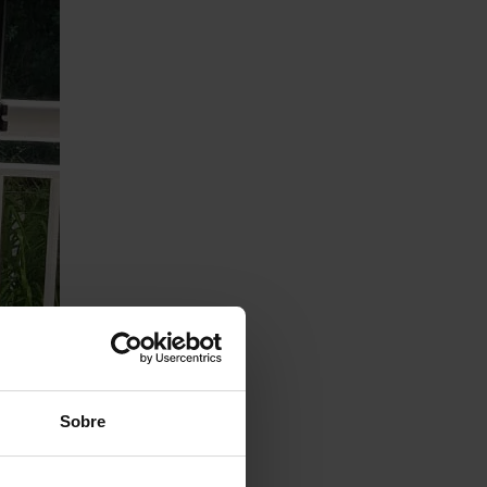
Sobre