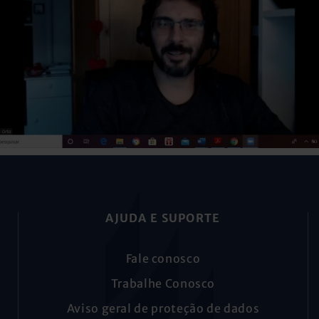
AJUDA E SUPORTE
Fale conosco
Trabalhe Conosco
Aviso geral de proteção de dados