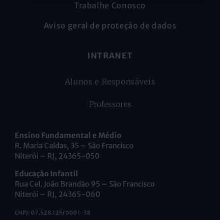
Trabalhe Conosco
Aviso geral de proteção de dados
INTRANET
Alunos e Responsáveis
Professores
Ensino Fundamental e Médio
R. Maria Caldas, 35 – São Francisco
Niterói – RJ, 24365-050
Educação Infantil
Rua Cel. João Brandão 95 – São Francisco
Niterói – RJ, 24365-060
CNPJ: 07.528.125/0001-38