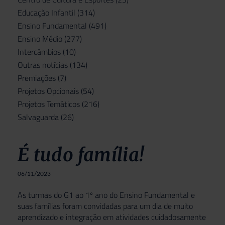
Educação Infantil
(314)
Ensino Fundamental
(491)
Ensino Médio
(277)
Intercâmbios
(10)
Outras notícias
(134)
Premiações
(7)
Projetos Opcionais
(54)
Projetos Temáticos
(216)
Salvaguarda
(26)
É tudo família!
06/11/2023
As turmas do G1 ao 1º ano do Ensino Fundamental e
suas famílias foram convidadas para um dia de muito
aprendizado e integração em atividades cuidadosamente