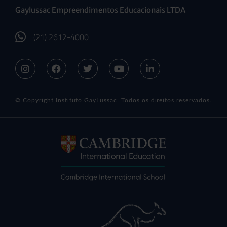
Gaylussac Empreendimentos Educacionais LTDA
(21) 2612-4000
© Copyright Instituto GayLussac. Todos os direitos reservados.