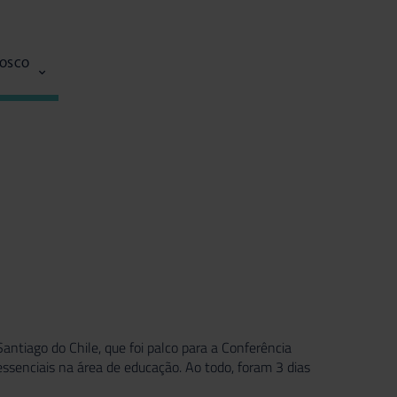
NOSCO
antiago do Chile, que foi palco para a Conferência
ssenciais na área de educação. Ao todo, foram 3 dias