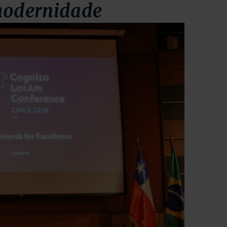
modernidade