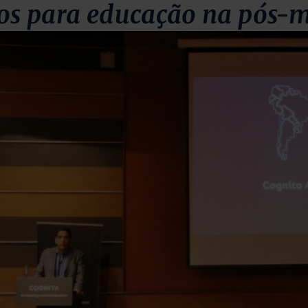
ios para educação na pós-