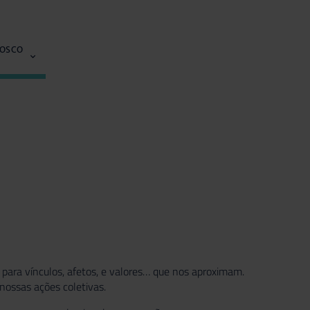
NOSCO
 para vínculos, afetos, e valores… que nos aproximam.
nossas ações coletivas.