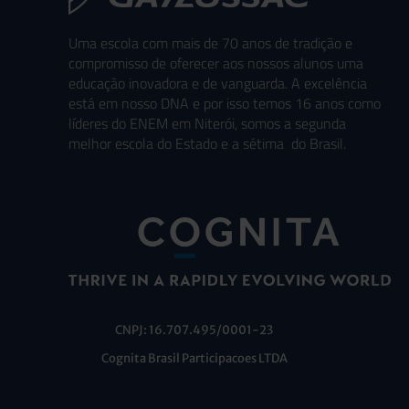
Uma escola com mais de 70 anos de tradição e
compromisso de oferecer aos nossos alunos uma
educação inovadora e de vanguarda. A excelência
está em nosso DNA e por isso temos 16 anos como
líderes do ENEM em Niterói, somos a segunda
melhor escola do Estado e a sétima do Brasil.
CNPJ: 16.707.495/0001-23
Cognita Brasil Participacoes LTDA