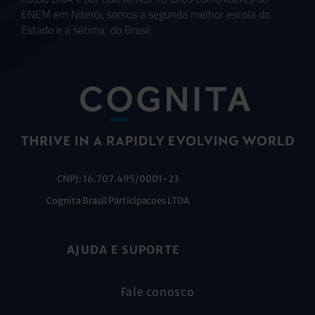
ENEM em Niterói, somos a segunda melhor escola do
Estado e a sétima do Brasil.
CNPJ: 16.707.495/0001-23
Cognita Brasil Participacoes LTDA
AJUDA E SUPORTE
Fale conosco