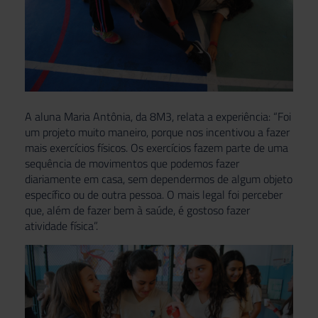
A aluna Maria Antônia, da 8M3, relata a experiência: “Foi
um projeto muito maneiro, porque nos incentivou a fazer
mais exercícios físicos. Os exercícios fazem parte de uma
sequência de movimentos que podemos fazer
diariamente em casa, sem dependermos de algum objeto
específico ou de outra pessoa. O mais legal foi perceber
que, além de fazer bem à saúde, é gostoso fazer
atividade física”.