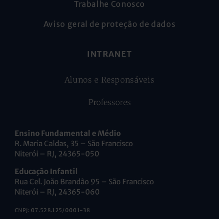
Trabalhe Conosco
Aviso geral de proteção de dados
INTRANET
Alunos e Responsáveis
Professores
Ensino Fundamental e Médio
R. Maria Caldas, 35 – São Francisco
Niterói – RJ, 24365-050
Educação Infantil
Rua Cel. João Brandão 95 – São Francisco
Niterói – RJ, 24365-060
CNPJ: 07.528.125/0001-38