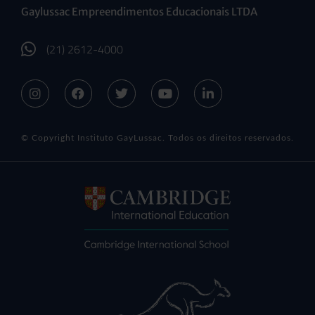
Gaylussac Empreendimentos Educacionais LTDA
(21) 2612-4000
© Copyright Instituto GayLussac. Todos os direitos reservados.