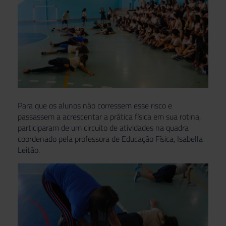
Para que os alunos não corressem esse risco e
passassem a acrescentar a prática física em sua rotina,
participaram de um circuito de atividades na quadra
coordenado pela professora de Educação Física, Isabella
Leitão.