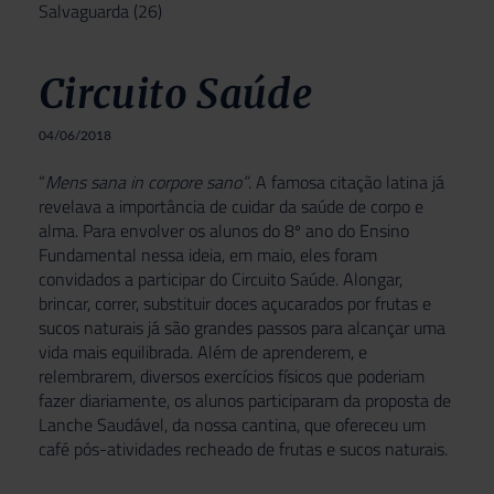
Salvaguarda
(26)
Circuito Saúde
04/06/2018
“
Mens sana in corpore sano”
. A famosa citação latina já
revelava a importância de cuidar da saúde de corpo e
alma. Para envolver os alunos do 8º ano do Ensino
Fundamental nessa ideia, em maio, eles foram
convidados a participar do Circuito Saúde. Alongar,
brincar, correr, substituir doces açucarados por frutas e
sucos naturais já são grandes passos para alcançar uma
vida mais equilibrada. Além de aprenderem, e
relembrarem, diversos exercícios físicos que poderiam
fazer diariamente, os alunos participaram da proposta de
Lanche Saudável, da nossa cantina, que ofereceu um
café pós-atividades recheado de frutas e sucos naturais.