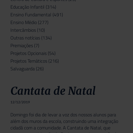
Educação Infantil
(314)
Ensino Fundamental
(491)
Ensino Médio
(277)
Intercâmbios
(10)
Outras notícias
(134)
Premiações
(7)
Projetos Opcionais
(54)
Projetos Temáticos
(216)
Salvaguarda
(26)
Cantata de Natal
12/12/2019
Domingo foi dia de levar a voz dos nossos alunos para
além dos muros da escola, construindo uma integração
cidadã com a comunidade. A Cantata de Natal, que