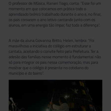
O professor de Música, Ranieri Tiago, conta: “Esse foi um
momento em que colocamos em prática todo o
aprendizado teórico trabalhado durante o ano e, no final,
os pais coroarem o ano letivo cantando junto com os
alunos, em uma energia tão ímpar, faz toda a diferença”.
A mãe da aluna Giovanna Britto, Helen, lembra: “Foi
maravilhosa a iniciativa do colégio em estruturar a
cantata, aceitando o convite feito pela Prefeitura. Ter a
adesão das famílias nesse momento é fundamental não
só para integrar os pais nessa comemoração, mas para
mostrar que o colégio é presente no cotidiano do
município e do bairro”.