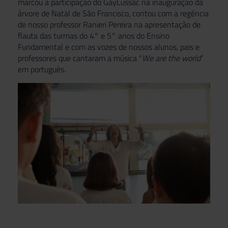
marcou a participação do GayLussac na inauguração da
árvore de Natal de São Francisco, contou com a regência
de nosso professor Ranieri Pereira na apresentação de
flauta das turmas do 4° e 5° anos do Ensino
Fundamental e com as vozes de nossos alunos, pais e
professores que cantaram a música “
We are the world
”
em português.