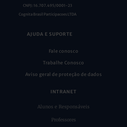
CNPJ: 16.707.495/0001-23
Cognita Brasil Participacoes LTDA
AJUDA E SUPORTE
Fale conosco
Trabalhe Conosco
Aviso geral de proteção de dados
INTRANET
Alunos e Responsáveis
Professores