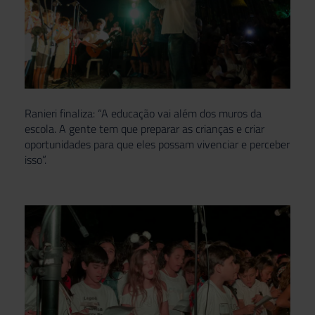
Ranieri finaliza: “A educação vai além dos muros da
escola. A gente tem que preparar as crianças e criar
oportunidades para que eles possam vivenciar e perceber
isso”.