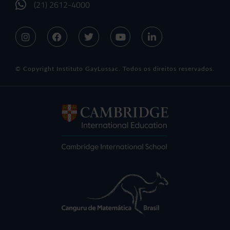
(21) 2612-4000
© Copyright Instituto GayLussac. Todos os direitos reservados.