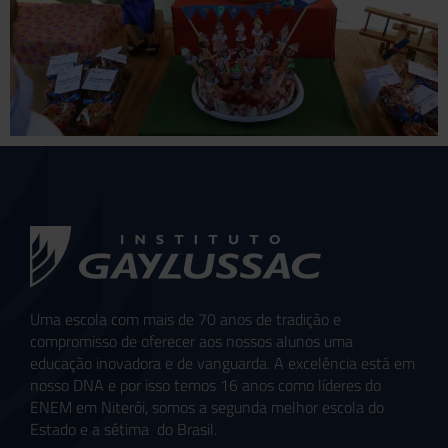
Uma escola com mais de 70 anos de tradição e
compromisso de oferecer aos nossos alunos uma
educação inovadora e de vanguarda. A excelência está em
nosso DNA e por isso temos 16 anos como líderes do
ENEM em Niterói, somos a segunda melhor escola do
Estado e a sétima do Brasil.