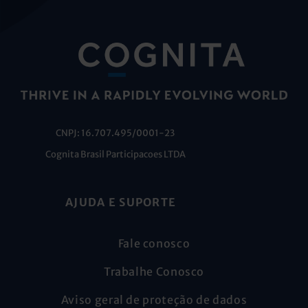
CNPJ: 16.707.495/0001-23
Cognita Brasil Participacoes LTDA
AJUDA E SUPORTE
Fale conosco
Trabalhe Conosco
Aviso geral de proteção de dados