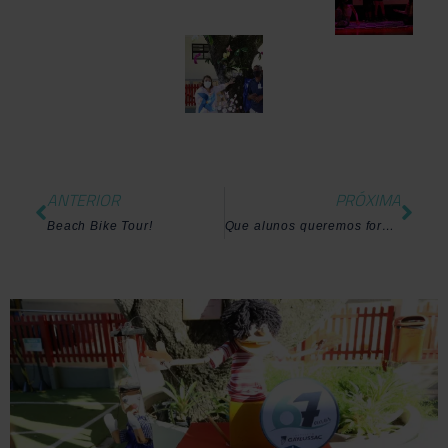
ANTERIOR
PRÓXIMA
Beach Bike Tour!
Que alunos queremos formar?