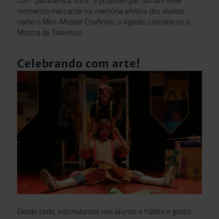
momento marcante na memória efetiva dos alunos
como o Mini-Master Chefinho, o Agosto Literário ou a
Mostra de Talentos!
Celebrando com arte!
Desde cedo, estimulamos nos alunos o hábito e gosto