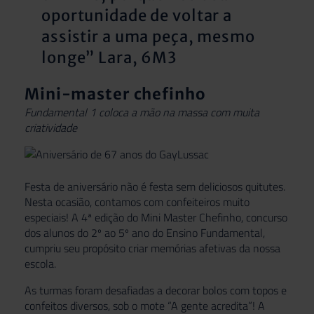
oportunidade de voltar a
assistir a uma peça, mesmo
longe” Lara, 6M3
Mini-master chefinho
Fundamental 1 coloca a mão na massa com muita
criatividade
Festa de aniversário não é festa sem deliciosos quitutes.
Nesta ocasião, contamos com confeiteiros muito
especiais! A 4ª edição do Mini Master Chefinho, concurso
dos alunos do 2º ao 5º ano do Ensino Fundamental,
cumpriu seu propósito criar memórias afetivas da nossa
escola.
As turmas foram desafiadas a decorar bolos com topos e
confeitos diversos, sob o mote “A gente acredita”! A