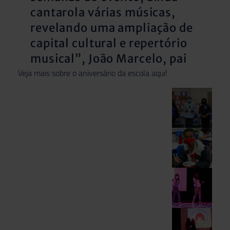
cantarola várias músicas,
revelando uma ampliação de
capital cultural e repertório
musical”, João Marcelo, pai
Veja mais sobre o aniversário da escola
aqui
!