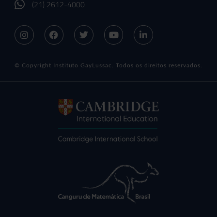
(21) 2612-4000
© Copyright Instituto GayLussac. Todos os direitos reservados.