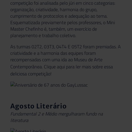
competição foi analisada pelo júri em cinco categorias:
organização, criatividade, harmonia do grupo,
cumprimento de protocolos e adequação ao tema.
Esquematizada previamente pelos professores, o Mini
Master Chefinho é, também, um exercício de
planejamento e trabalho coletivo.
As turmas 02T2, 03T3, 04T4 E 05T2 foram premiadas. A
criatividade e a harmonia das equipes foram
recompensadas com uma ida ao Museu de Arte
Contemporânea. Clique
aqui
para ler mais sobre essa
deliciosa competição!
Agosto Literário
Fundamental 2 e Médio mergulharam fundo na
literatura