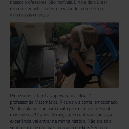
nossos professores. São incríveis. É hora de o Brasil
reconhecer publicamente o valor do professor na
vida dessas crianças”.
Professores e famílias aprovaram a ideia. O
professor
de Matemática, Ricardo Viz conta, emocionado:
“Já dei aula on-line para muita gente (muita mesmo)
mas nesses 32 anos de magistério confesso que essa
experiência vai entrar na minha história. Não era só o
sentimento de dar mais uma aula on-line. Senti um