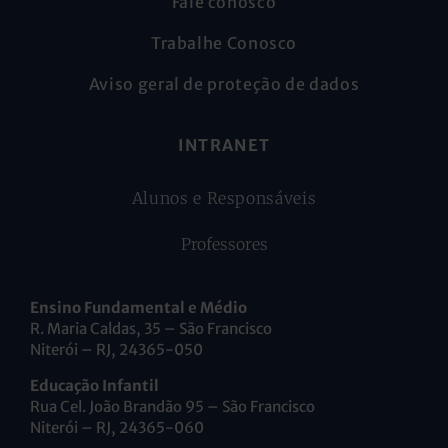
Fale conosco
Trabalhe Conosco
Aviso geral de proteção de dados
INTRANET
Alunos e Responsáveis
Professores
Ensino Fundamental e Médio
R. Maria Caldas, 35 – São Francisco
Niterói – RJ, 24365-050
Educação Infantil
Rua Cel. João Brandão 95 – São Francisco
Niterói – RJ, 24365-060