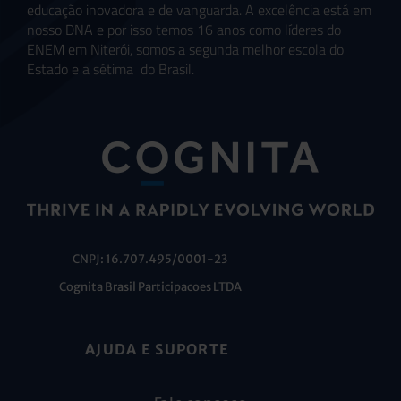
educação inovadora e de vanguarda. A excelência está em
nosso DNA e por isso temos 16 anos como líderes do
ENEM em Niterói, somos a segunda melhor escola do
Estado e a sétima do Brasil.
CNPJ: 16.707.495/0001-23
Cognita Brasil Participacoes LTDA
AJUDA E SUPORTE