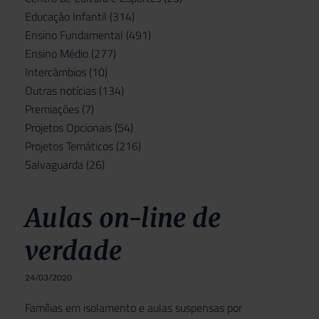
Educação Infantil
(314)
Ensino Fundamental
(491)
Ensino Médio
(277)
Intercâmbios
(10)
Outras notícias
(134)
Premiações
(7)
Projetos Opcionais
(54)
Projetos Temáticos
(216)
Salvaguarda
(26)
Aulas on-line de
verdade
24/03/2020
Famílias em isolamento e aulas suspensas por