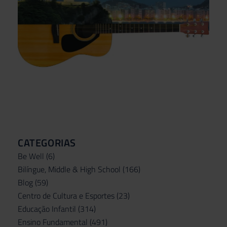
CATEGORIAS
Be Well
(6)
Bilíngue, Middle & High School
(166)
Blog
(59)
Centro de Cultura e Esportes
(23)
Educação Infantil
(314)
Ensino Fundamental
(491)