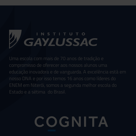
Uma escola com mais de 70 anos de tradição e
compromisso de oferecer aos nossos alunos uma
educação inovadora e de vanguarda. A excelência está em
nosso DNA e por isso temos 16 anos como líderes do
ENEM em Niterói, somos a segunda melhor escola do
Estado e a sétima do Brasil.