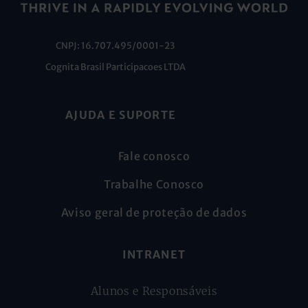
CNPJ: 16.707.495/0001-23
Cognita Brasil Participacoes LTDA
AJUDA E SUPORTE
Fale conosco
Trabalhe Conosco
Aviso geral de proteção de dados
INTRANET
Alunos e Responsáveis