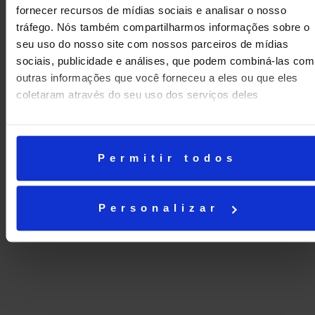
fornecer recursos de mídias sociais e analisar o nosso
tráfego. Nós também compartilharmos informações sobre o
seu uso do nosso site com nossos parceiros de mídias
sociais, publicidade e análises, que podem combiná-las com
outras informações que você forneceu a eles ou que eles
coletaram através do seu uso dos serviços deles
Permitir todos
Personalizar