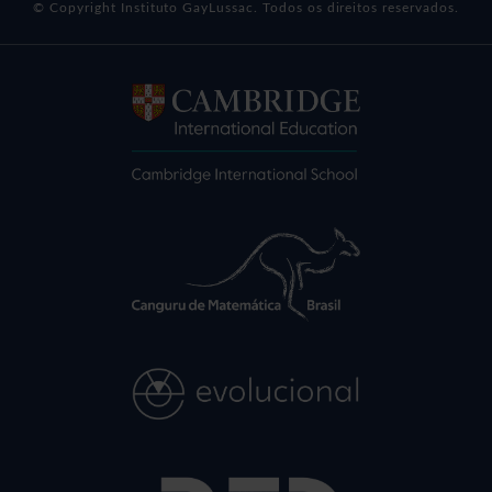
© Copyright Instituto GayLussac. Todos os direitos reservados.