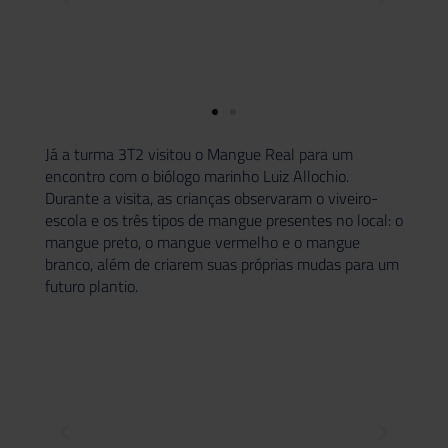
Já a turma 3T2 visitou o Mangue Real para um
encontro com o biólogo marinho Luiz Allochio.
Durante a visita, as crianças observaram o viveiro-
escola e os três tipos de mangue presentes no local: o
mangue preto, o mangue vermelho e o mangue
branco, além de criarem suas próprias mudas para um
futuro plantio.