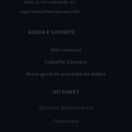
CNPJ: 16.707.495/0001-23
Cognita Brasil Participacoes LTDA
AJUDA E SUPORTE
Fale conosco
Trabalhe Conosco
Aviso geral de proteção de dados
INTRANET
Alunos e Responsáveis
Professores