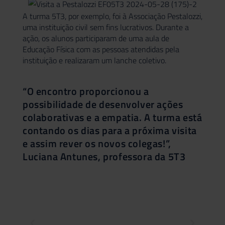
A turma 5T3, por exemplo, foi à Associação Pestalozzi,
uma instituição civil sem fins lucrativos. Durante a
ação, os alunos participaram de uma aula de
Educação Física com as pessoas atendidas pela
instituição e realizaram um lanche coletivo.
“O encontro proporcionou a
possibilidade de desenvolver ações
colaborativas e a empatia. A turma está
contando os dias para a próxima visita
e assim rever os novos colegas!”,
Luciana Antunes, professora da 5T3