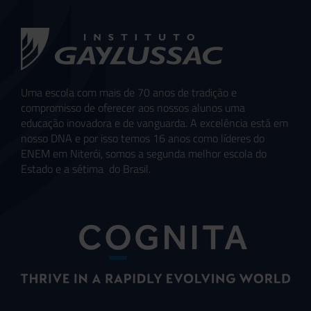
Uma escola com mais de 70 anos de tradição e
compromisso de oferecer aos nossos alunos uma
educação inovadora e de vanguarda. A excelência está em
nosso DNA e por isso temos 16 anos como líderes do
ENEM em Niterói, somos a segunda melhor escola do
Estado e a sétima do Brasil.