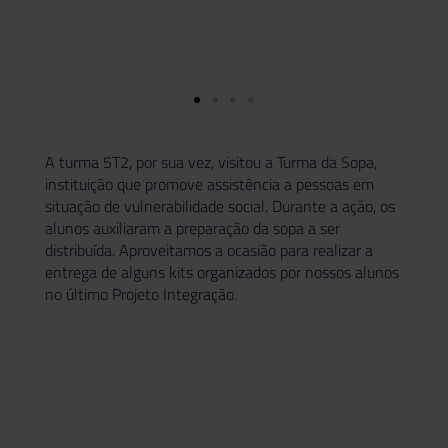
A turma 5T2, por sua vez, visitou a Turma da Sopa,
instituição que promove assistência a pessoas em
situação de vulnerabilidade social. Durante a ação, os
alunos auxiliaram a preparação da sopa a ser
distribuída. Aproveitamos a ocasião para realizar a
entrega de alguns kits organizados por nossos alunos
no último Projeto Integração.