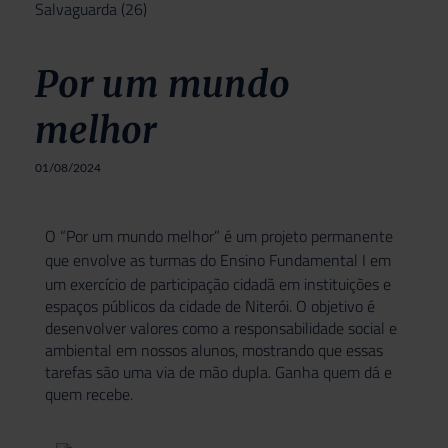
Salvaguarda
(26)
Por um mundo
melhor
01/08/2024
O “Por um mundo melhor” é um projeto permanente
que envolve as turmas do
Ensino Fundamental I
em
um exercício de participação cidadã em instituições e
espaços públicos da cidade de Niterói. O objetivo é
desenvolver valores como a responsabilidade social e
ambiental em nossos alunos, mostrando que essas
tarefas são uma via de mão dupla. Ganha quem dá e
quem recebe.