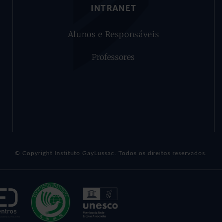
INTRANET
Alunos e Responsáveis
Professores
© Copyright Instituto GayLussac. Todos os direitos reservados.