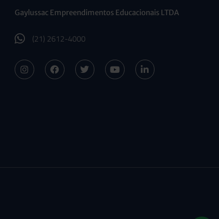
Gaylussac Empreendimentos Educacionais LTDA
(21) 2612-4000