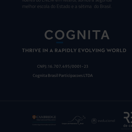
melhor escola do Estado e a sétima do Brasil.
CNPJ: 16.707.495/0001-23
Cognita Brasil Participacoes LTDA