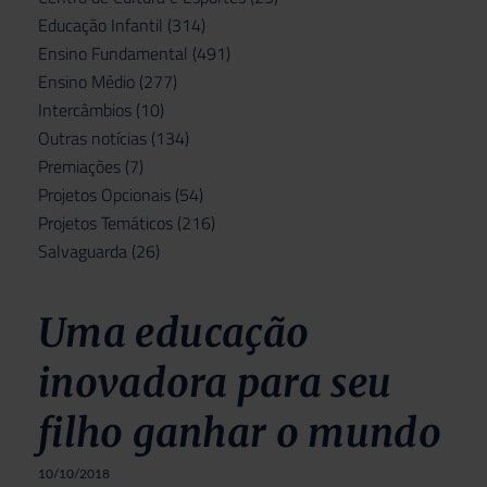
Educação Infantil
(314)
Ensino Fundamental
(491)
Ensino Médio
(277)
Intercâmbios
(10)
Outras notícias
(134)
Premiações
(7)
Projetos Opcionais
(54)
Projetos Temáticos
(216)
Salvaguarda
(26)
Uma educação
inovadora para seu
filho ganhar o mundo
10/10/2018