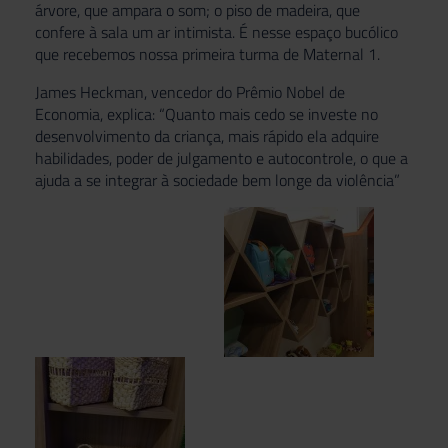
árvore, que ampara o som; o piso de madeira, que
confere à sala um ar intimista. É nesse espaço bucólico
que recebemos nossa primeira turma de Maternal 1.
James Heckman, vencedor do Prêmio Nobel de
Economia, explica: “Quanto mais cedo se investe no
desenvolvimento da criança, mais rápido ela adquire
habilidades, poder de julgamento e autocontrole, o que a
ajuda a se integrar à sociedade bem longe da violência”