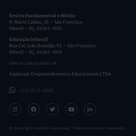
Ensino Fundamental e Médio
R. Maria Caldas, 35 – São Francisco
Niterói – RJ, 24365-050
Educação Infantil
Rua Cel. João Brandão 95 – São Francisco
Niterói – RJ, 24365-060
CNPJ: 07.528.125/0001-38
Gaylussac Empreendimentos Educacionais LTDA
(21) 2612-4000
© Copyright Instituto GayLussac. Todos os direitos reservados.