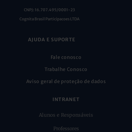
CNPJ: 16.707.495/0001-23
Cognita Brasil Participacoes LTDA
AJUDA E SUPORTE
Fale conosco
Trabalhe Conosco
Aviso geral de proteção de dados
INTRANET
Alunos e Responsáveis
Professores