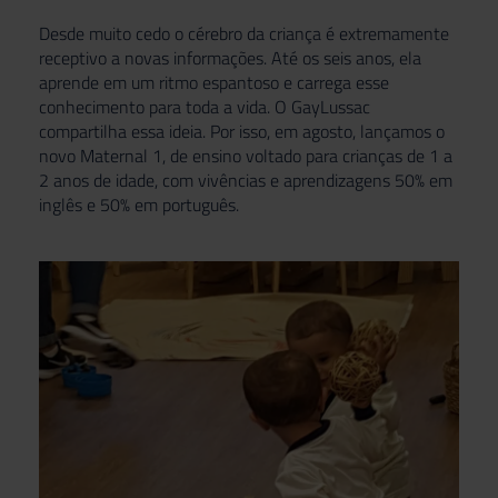
Desde muito cedo o cérebro da criança é extremamente
receptivo a novas informações. Até os seis anos, ela
aprende em um ritmo espantoso e carrega esse
conhecimento para toda a vida. O GayLussac
compartilha essa ideia. Por isso, em agosto, lançamos o
novo Maternal 1, de ensino voltado para crianças de 1 a
2 anos de idade, com vivências e aprendizagens 50% em
inglês e 50% em português.