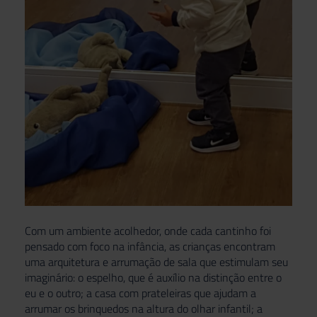
Com um ambiente acolhedor, onde cada cantinho foi
pensado com foco na infância, as crianças encontram
uma arquitetura e arrumação de sala que estimulam seu
imaginário: o espelho, que é auxílio na distinção entre o
eu e o outro; a casa com prateleiras que ajudam a
arrumar os brinquedos na altura do olhar infantil; a