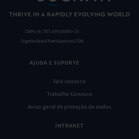
CNPJ: 16.707.495/0001-23
Cognita Brasil Participacoes LTDA
AJUDA E SUPORTE
Fale conosco
Trabalhe Conosco
Aviso geral de proteção de dados
INTRANET