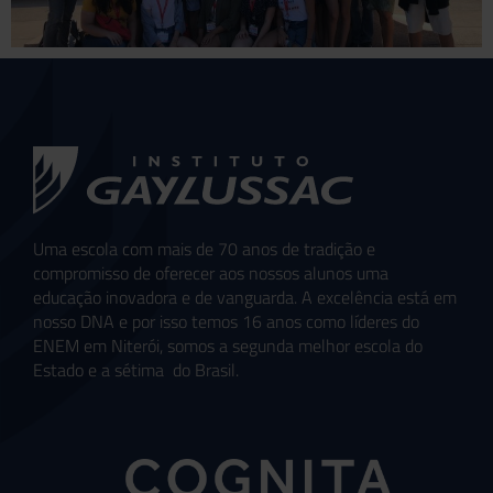
Uma escola com mais de 70 anos de tradição e
compromisso de oferecer aos nossos alunos uma
educação inovadora e de vanguarda. A excelência está em
nosso DNA e por isso temos 16 anos como líderes do
ENEM em Niterói, somos a segunda melhor escola do
Estado e a sétima do Brasil.