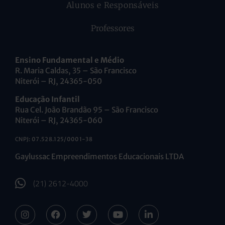
Alunos e Responsáveis
Professores
Ensino Fundamental e Médio
R. Maria Caldas, 35 – São Francisco
Niterói – RJ, 24365-050
Educação Infantil
Rua Cel. João Brandão 95 – São Francisco
Niterói – RJ, 24365-060
CNPJ: 07.528.125/0001-38
Gaylussac Empreendimentos Educacionais LTDA
(21) 2612-4000