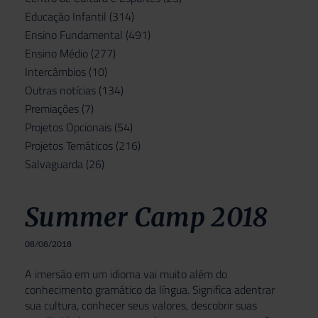
Educação Infantil
(314)
Ensino Fundamental
(491)
Ensino Médio
(277)
Intercâmbios
(10)
Outras notícias
(134)
Premiações
(7)
Projetos Opcionais
(54)
Projetos Temáticos
(216)
Salvaguarda
(26)
Summer Camp 2018
08/08/2018
A imersão em um idioma vai muito além do
conhecimento gramático da língua. Significa adentrar
sua cultura, conhecer seus valores, descobrir suas