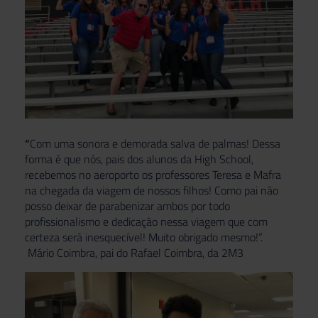
“
Com uma sonora e demorada salva de palmas! Dessa
forma é que nós, pais dos alunos da High School,
recebemos no aeroporto os professores Teresa e Mafra
na chegada da viagem de nossos filhos! Como pai não
posso deixar de parabenizar ambos por todo
profissionalismo e dedicação nessa viagem que com
certeza será inesquecível! Muito obrigado mesmo!”.
Mário Coimbra, pai do Rafael Coimbra, da 2M3