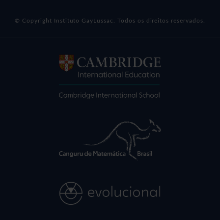
© Copyright Instituto GayLussac. Todos os direitos reservados.