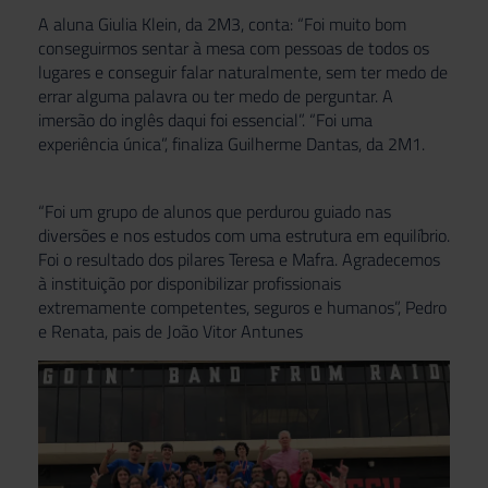
A aluna Giulia Klein, da 2M3, conta: “Foi muito bom
conseguirmos sentar à mesa com pessoas de todos os
lugares e conseguir falar naturalmente, sem ter medo de
errar alguma palavra ou ter medo de perguntar. A
imersão do inglês daqui foi essencial”. “Foi uma
experiência única”, finaliza Guilherme Dantas, da 2M1.
“Foi um grupo de alunos que perdurou guiado nas
diversões e nos estudos com uma estrutura em equilíbrio.
Foi o resultado dos pilares Teresa e Mafra. Agradecemos
à instituição por disponibilizar profissionais
extremamente competentes, seguros e humanos”, Pedro
e Renata, pais de João Vitor Antunes