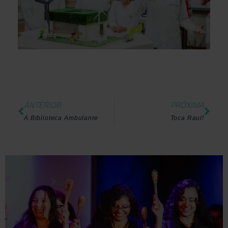
ANTERIOR
PRÓXIMA
A Biblioteca Ambulante
Toca Raul!