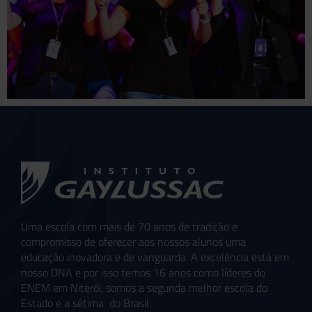
Uma escola com mais de 70 anos de tradição e
compromisso de oferecer aos nossos alunos uma
educação inovadora e de vanguarda. A excelência está em
nosso DNA e por isso temos 16 anos como líderes do
ENEM em Niterói, somos a segunda melhor escola do
Estado e a sétima do Brasil.