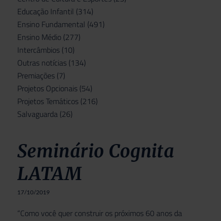
Educação Infantil
(314)
Ensino Fundamental
(491)
Ensino Médio
(277)
Intercâmbios
(10)
Outras notícias
(134)
Premiações
(7)
Projetos Opcionais
(54)
Projetos Temáticos
(216)
Salvaguarda
(26)
Seminário Cognita
LATAM
17/10/2019
“Como você quer construir os próximos 60 anos da