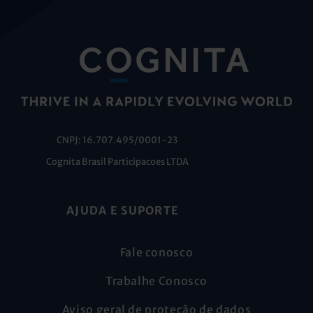
CNPJ: 16.707.495/0001-23
Cognita Brasil Participacoes LTDA
AJUDA E SUPORTE
Fale conosco
Trabalhe Conosco
Aviso geral de proteção de dados