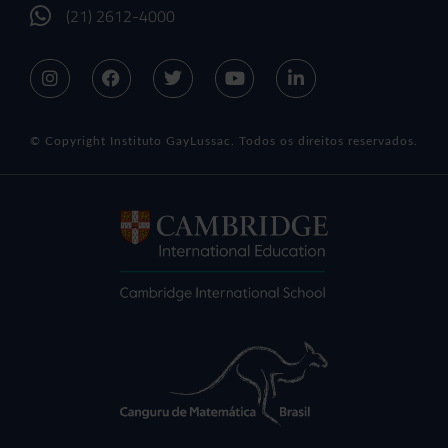
(21) 2612-4000
© Copyright Instituto GayLussac. Todos os direitos reservados.