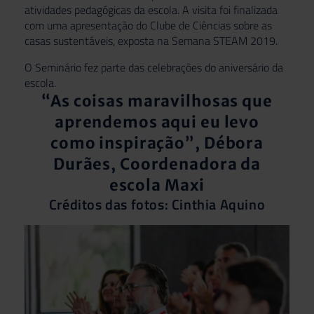
atividades pedagógicas da escola. A visita foi finalizada
com uma apresentação do Clube de Ciências sobre as
casas sustentáveis, exposta na Semana STEAM 2019.
O Seminário fez parte das celebrações do aniversário da
escola.
“As coisas maravilhosas que
aprendemos aqui eu levo
como inspiração”, Débora
Durães, Coordenadora da
escola Maxi
Créditos das fotos: Cinthia Aquino