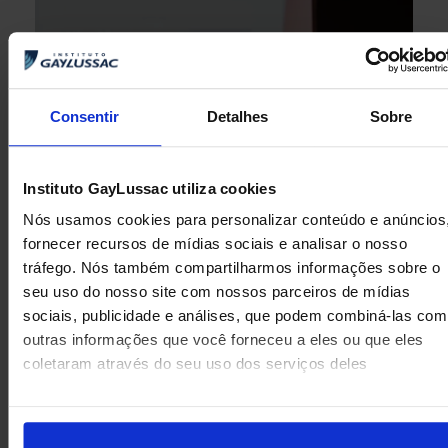
Consentir
Detalhes
Sobre
Instituto GayLussac utiliza cookies
Nós usamos cookies para personalizar conteúdo e anúncios
fornecer recursos de mídias sociais e analisar o nosso
tráfego. Nós também compartilharmos informações sobre o
seu uso do nosso site com nossos parceiros de mídias
sociais, publicidade e análises, que podem combiná-las com
outras informações que você forneceu a eles ou que eles
coletaram através do seu uso dos serviços deles