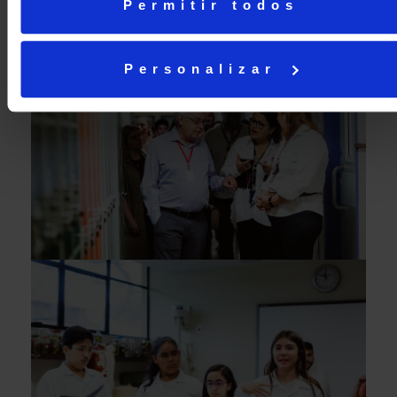
Permitir todos
Personalizar