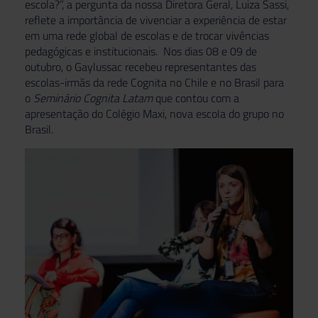
escola?”, a pergunta da nossa Diretora Geral, Luiza Sassi,
reflete a importância de vivenciar a experiência de estar
em uma rede global de escolas e de trocar vivências
pedagógicas e institucionais. Nos dias 08 e 09 de
outubro, o Gaylussac recebeu representantes das
escolas-irmãs da rede Cognita no Chile e no Brasil para
o
Seminário Cognita Latam
que contou com a
apresentação do Colégio Maxi, nova escola do grupo no
Brasil.