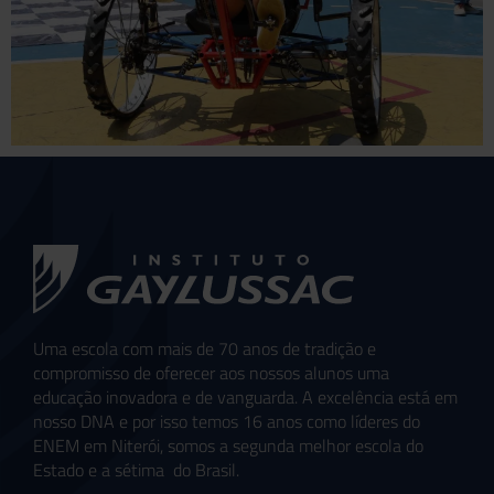
Uma escola com mais de 70 anos de tradição e
compromisso de oferecer aos nossos alunos uma
educação inovadora e de vanguarda. A excelência está em
nosso DNA e por isso temos 16 anos como líderes do
ENEM em Niterói, somos a segunda melhor escola do
Estado e a sétima do Brasil.