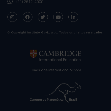
(21) 2612-4000
© Copyright Instituto GayLussac. Todos os direitos reservados.