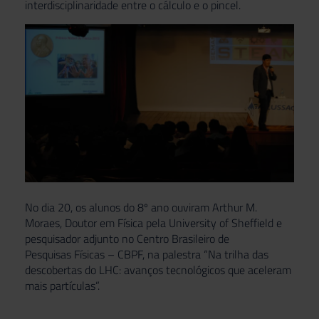
interdisciplinaridade entre o cálculo e o pincel.
No dia 20, os alunos do 8º ano ouviram Arthur M.
Moraes, Doutor em Física pela University of Sheffield e
pesquisador adjunto no Centro Brasileiro de
Pesquisas Físicas – CBPF, na palestra “Na trilha das
descobertas do LHC: avanços tecnológicos que aceleram
mais partículas”.