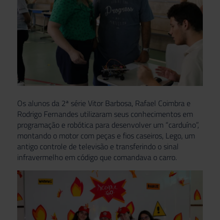
Os alunos da 2ª série Vitor Barbosa, Rafael Coimbra e
Rodrigo Fernandes utilizaram seus conhecimentos em
programação e robótica para desenvolver um “carduíno”,
montando o motor com peças e fios caseiros, Lego, um
antigo controle de televisão e transferindo o sinal
infravermelho em código que comandava o carro.