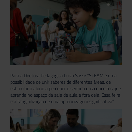
Para a Diretora Pedagógica Luiza Sassi: “STEAM é uma
possibilidade de unir saberes de diferentes áreas, de
estimular o aluno a perceber o sentido dos conceitos que
aprende no espaço da sala de aula e fora dela. Essa feira
é a tangibilização de uma aprendizagem significativa”