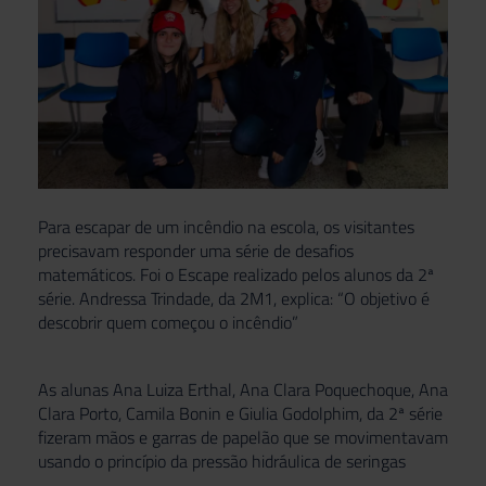
Para escapar de um incêndio na escola, os visitantes
precisavam responder uma série de desafios
matemáticos. Foi o Escape realizado pelos alunos da 2ª
série. Andressa Trindade, da 2M1, explica: “O objetivo é
descobrir quem começou o incêndio”
As alunas Ana Luiza Erthal, Ana Clara Poquechoque, Ana
Clara Porto, Camila Bonin e Giulia Godolphim, da 2ª série
fizeram mãos e garras de papelão que se movimentavam
usando o princípio da pressão hidráulica de seringas