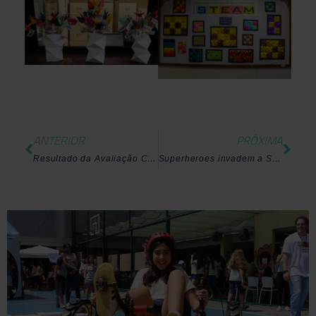
ANTERIOR
PRÓXIMA
Resultado da Avaliação Classificatória
Superheroes invadem a Spring Presentation