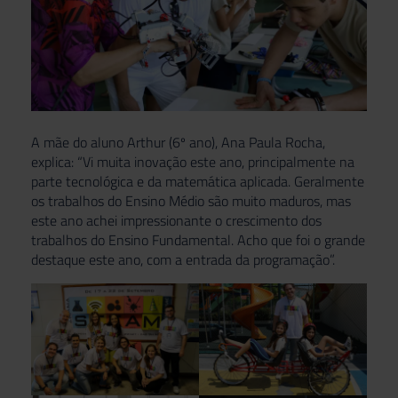
A mãe do aluno Arthur (6º ano), Ana Paula Rocha,
explica: “Vi muita inovação este ano, principalmente na
parte tecnológica e da matemática aplicada. Geralmente
os trabalhos do Ensino Médio são muito maduros, mas
este ano achei impressionante o crescimento dos
trabalhos do Ensino Fundamental. Acho que foi o grande
destaque este ano, com a entrada da programação”.