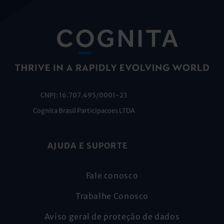
CNPJ: 16.707.495/0001-23
Cognita Brasil Participacoes LTDA
AJUDA E SUPORTE
Fale conosco
Trabalhe Conosco
Aviso geral de proteção de dados