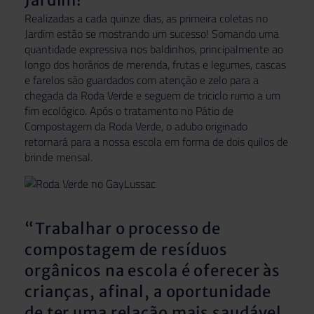
Jardim!
Realizadas a cada quinze dias, as primeira coletas no
Jardim estão se mostrando um sucesso! Somando uma
quantidade expressiva nos baldinhos, principalmente ao
longo dos horários de merenda, frutas e legumes, cascas
e farelos são guardados com atenção e zelo para a
chegada da Roda Verde e seguem de triciclo rumo a um
fim ecológico. Após o tratamento no Pátio de
Compostagem da Roda Verde, o adubo originado
retornará para a nossa escola em forma de dois quilos de
brinde mensal.
“Trabalhar o processo de
compostagem de resíduos
orgânicos na escola é oferecer às
crianças, afinal, a oportunidade
de ter uma relação mais saudável