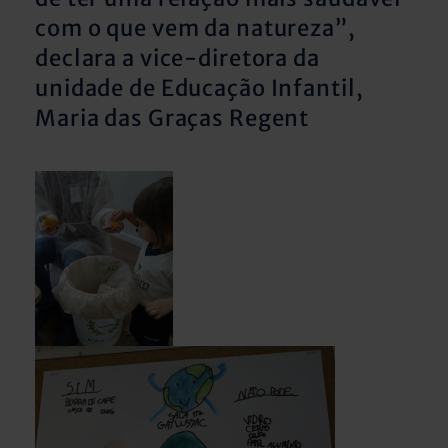
com o que vem da natureza”,
declara a vice-diretora da
unidade de Educação Infantil,
Maria das Graças Regent