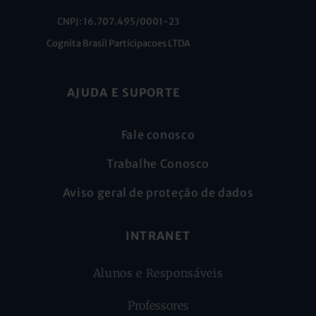
CNPJ: 16.707.495/0001-23
Cognita Brasil Participacoes LTDA
AJUDA E SUPORTE
Fale conosco
Trabalhe Conosco
Aviso geral de proteção de dados
INTRANET
Alunos e Responsáveis
Professores