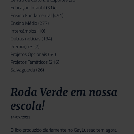
Educação Infantil
(314)
Ensino Fundamental
(491)
Ensino Médio
(277)
Intercâmbios
(10)
Outras notícias
(134)
Premiações
(7)
Projetos Opcionais
(54)
Projetos Temáticos
(216)
Salvaguarda
(26)
Roda Verde em nossa
escola!
14/09/2021
O lixo produzido diariamente no GayLussac tem agora