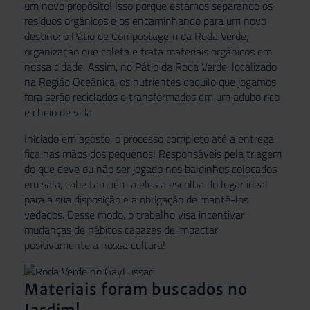
um novo propósito! Isso porque estamos separando os
resíduos orgânicos e os encaminhando para um novo
destino: o Pátio de Compostagem da Roda Verde,
organização que coleta e trata materiais orgânicos em
nossa cidade. Assim, no Pátio da Roda Verde, localizado
na Região Oceânica, os nutrientes daquilo que jogamos
fora serão reciclados e transformados em um adubo rico
e cheio de vida.
Iniciado em agosto, o processo completo até a entrega
fica nas mãos dos pequenos! Responsáveis pela triagem
do que deve ou não ser jogado nos baldinhos colocados
em sala, cabe também a eles a escolha do lugar ideal
para a sua disposição e a obrigação de mantê-los
vedados. Desse modo, o trabalho visa incentivar
mudanças de hábitos capazes de impactar
positivamente a nossa cultura!
Materiais foram buscados no