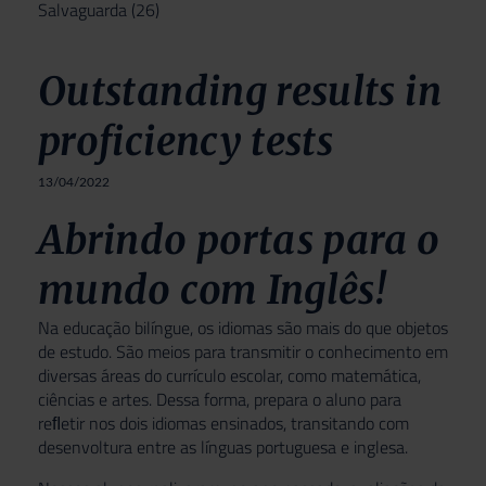
Salvaguarda
(26)
Outstanding results in
proficiency tests
13/04/2022
Abrindo portas para o
mundo com Inglês!
Na educação bilíngue, os idiomas são mais do que objetos
de estudo. São meios para transmitir o conhecimento em
diversas áreas do currículo escolar, como matemática,
ciências e artes. Dessa forma, prepara o aluno para
reﬂetir nos dois idiomas ensinados, transitando com
desenvoltura entre as línguas portuguesa e inglesa.