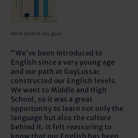
We’re proud of you, guys!
“We’ve been introduced to
English since a very young age
and our path at GayLussac
constructed our English levels.
We went to Middle and High
School, so it was a great
opportunity to learn not only the
language but also the culture
behind it. It felt reassuring to
know that our English has been