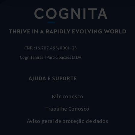
CNPJ: 16.707.495/0001-23
Cognita Brasil Participacoes LTDA
AJUDA E SUPORTE
Fale conosco
Trabalhe Conosco
Aviso geral de proteção de dados