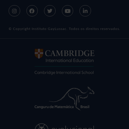
© Copyright Instituto GayLussac. Todos os direitos reservados.