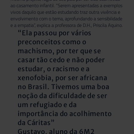
ao casamento infantil. “Serem apresentadas a exemplos
vivos daquilo que estão estudando traz outra vivência e
envolvimento com o tema, aprofundando a sensibilidade
e a empatia”, explica a professora de D.H., Priscila Aquino.
“Ela passou por vários
preconceitos como o
machismo, por ter que se
casar tão cedo e não poder
estudar, o racismo e a
xenofobia, por ser africana
no Brasil. Tivemos uma boa
noção da dificuldade de ser
um refugiado e da
importância do acolhimento
da Cáritas”
Gustavo, aluno da 6M2