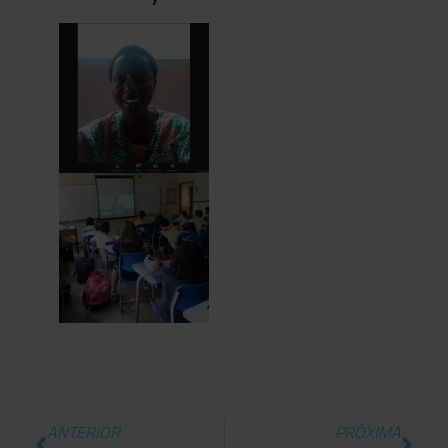
ANTERIOR
PRÓXIMA