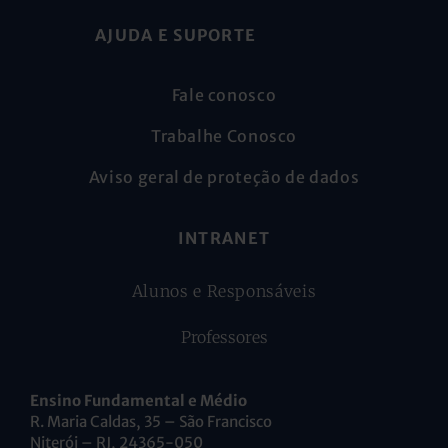
AJUDA E SUPORTE
Fale conosco
Trabalhe Conosco
Aviso geral de proteção de dados
INTRANET
Alunos e Responsáveis
Professores
Ensino Fundamental e Médio
R. Maria Caldas, 35 – São Francisco
Niterói – RJ, 24365-050