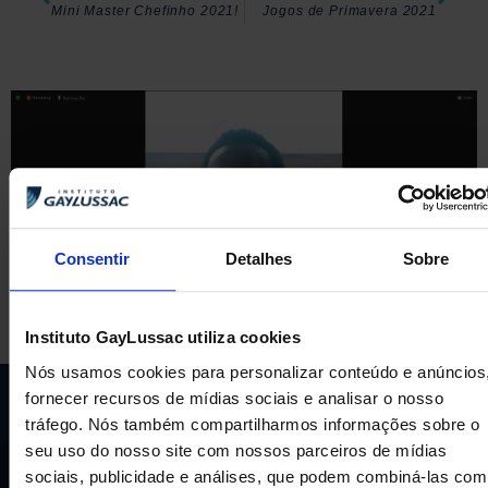
Mini Master Chefinho 2021!
Jogos de Primavera 2021
Consentir
Detalhes
Sobre
Instituto GayLussac utiliza cookies
Nós usamos cookies para personalizar conteúdo e anúncios
fornecer recursos de mídias sociais e analisar o nosso
tráfego. Nós também compartilharmos informações sobre o
seu uso do nosso site com nossos parceiros de mídias
sociais, publicidade e análises, que podem combiná-las com