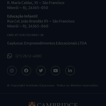
R. Maria Caldas, 35 – São Francisco
Niterói – RJ, 24365-050
Educação Infantil
Rua Cel. João Brandão 95 – São Francisco
Niterói – RJ, 24365-060
CNPJ: 07.528.125/0001-38
Gaylussac Empreendimentos Educacionais LTDA
(21) 2612-4000
© Copyright Instituto GayLussac. Todos os direitos reservados.