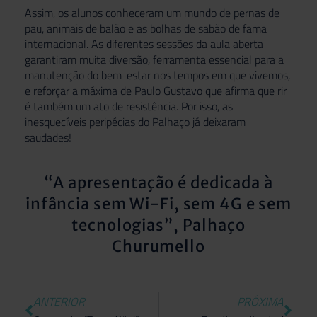
Assim, os alunos conheceram um mundo de pernas de
pau, animais de balão e as bolhas de sabão de fama
internacional. As diferentes sessões da aula aberta
garantiram muita diversão, ferramenta essencial para a
manutenção do bem-estar nos tempos em que vivemos,
e reforçar a máxima de Paulo Gustavo que afirma que rir
é também um ato de resistência. Por isso, as
inesquecíveis peripécias do Palhaço já deixaram
saudades!
“A apresentação é dedicada à
infância sem Wi-Fi, sem 4G e sem
tecnologias”, Palhaço
Churumello
ANTERIOR
PRÓXIMA