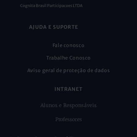
Cognita Brasil Participacoes LTDA
AJUDA E SUPORTE
Fale conosco
Trabalhe Conosco
Aviso geral de proteção de dados
INTRANET
Alunos e Responsáveis
Professores