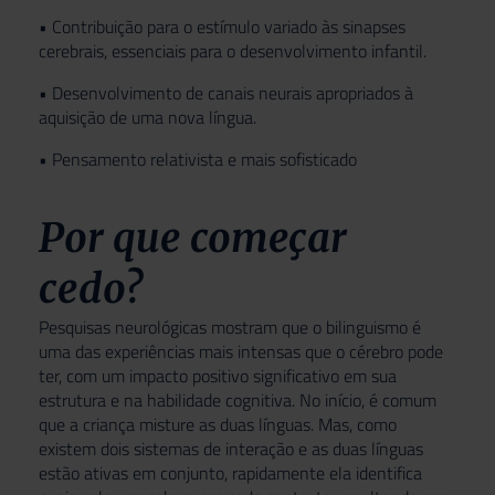
• Contribuição para o estímulo variado às sinapses
cerebrais, essenciais para o desenvolvimento infantil.
• Desenvolvimento de canais neurais apropriados à
aquisição de uma nova língua.
• Pensamento relativista e mais sofisticado
Por que começar
cedo?
Pesquisas neurológicas mostram que o bilinguismo é
uma das experiências mais intensas que o cérebro pode
ter, com um impacto positivo significativo em sua
estrutura e na habilidade cognitiva. No início, é comum
que a criança misture as duas línguas. Mas, como
existem dois sistemas de interação e as duas línguas
estão ativas em conjunto, rapidamente ela identifica