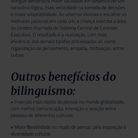
bilíngue demonstra maior facilidade em desenvolver um
raciocínio lógico, mais velocidade na tomada de decisões
e maior adaptabilidade. Ao alternar idiomas e escolher as
melhores palavras em cada um, a criança exercita a área
do cérebro chamada de Sistema Central de Controle
Executivo. O resultado é a realização, com mais
eficiência, das demais tarefas processadas ali, como
organização de pensamento, empatia, motivação, entre
outras.
Outros benefícios do
bilinguismo:
• Inserção mais rápida da pessoa no mundo globalizado,
com melhor comunicação, interação e relação entre
pessoas de diferentes culturas.
• Maior ﬂexibilidade no modo de pensar, pela exposição à
diversidade cultural.