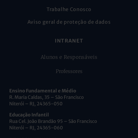
Trabalhe Conosco
Aviso geral de proteção de dados
INTRANET
Alunos e Responsáveis
Professores
Ensino Fundamental e Médio
R. Maria Caldas, 35 – São Francisco
Niterói – RJ, 24365-050
Educação Infantil
Rua Cel. João Brandão 95 – São Francisco
Niterói – RJ, 24365-060