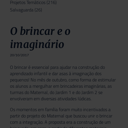
Projetos Temáticos
(216)
Salvaguarda
(26)
O brincar e o
imaginário
20/10/2017
O brincar é essencial para ajudar na construção do
aprendizado infantil e dar asas à imaginação dos
pequenos! No mês de outubro, como forma de estimular
os alunos a mergulhar em brincadeiras imaginárias, as
turmas do Maternal, do Jardim 1 e do Jardim 2 se
envolveram em diversas atividades lúdicas.
Os momentos em família foram muito incentivados a
partir do projeto do Maternal que buscou unir o brincar
com a integração. A proposta era a construção de um