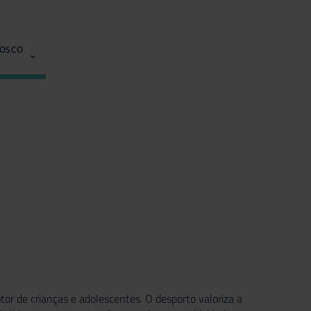
NOSCO
r de crianças e adolescentes. O desporto valoriza a