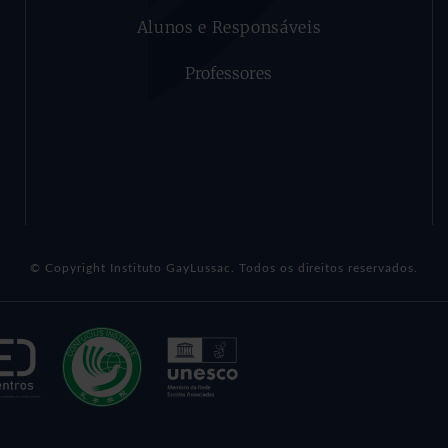
Alunos e Responsáveis
Professores
© Copyright Instituto GayLussac. Todos os direitos reservados.