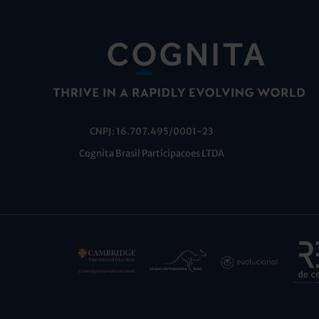
CNPJ: 16.707.495/0001-23
Cognita Brasil Participacoes LTDA