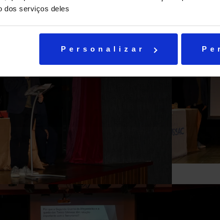
o dos serviços deles
Personalizar
Pe