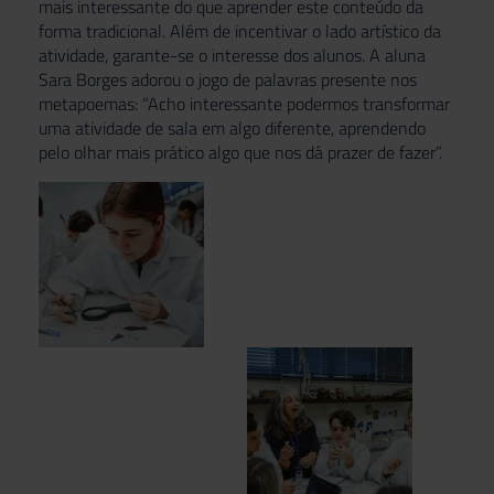
mais interessante do que aprender este conteúdo da
forma tradicional. Além de incentivar o lado artístico da
atividade, garante-se o interesse dos alunos. A aluna
Sara Borges adorou o jogo de palavras presente nos
metapoemas: “Acho interessante podermos transformar
uma atividade de sala em algo diferente, aprendendo
pelo olhar mais prático algo que nos dá prazer de fazer”.